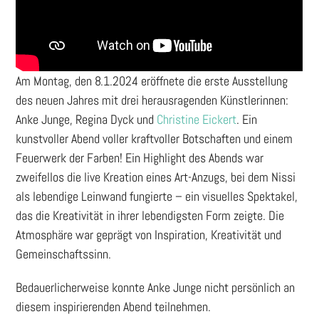
Am Montag, den 8.1.2024 eröffnete die erste Ausstellung
des neuen Jahres mit drei herausragenden Künstlerinnen:
Anke Junge, Regina Dyck und
Christine Eickert
. Ein
kunstvoller Abend voller kraftvoller Botschaften und einem
Feuerwerk der Farben! Ein Highlight des Abends war
zweifellos die live Kreation eines Art-Anzugs, bei dem Nissi
als lebendige Leinwand fungierte – ein visuelles Spektakel,
das die Kreativität in ihrer lebendigsten Form zeigte. Die
Atmosphäre war geprägt von Inspiration, Kreativität und
Gemeinschaftssinn.
Bedauerlicherweise konnte Anke Junge nicht persönlich an
diesem inspirierenden Abend teilnehmen.