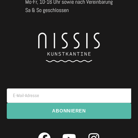
Mo-Fr, 10-16 Uhr sowie nach Vereinbarung
Sa & So geschlossen
E-Mail-Adresse
ABONNIEREN