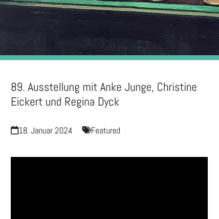
89. Ausstellung mit Anke Junge, Christine
Eickert und Regina Dyck
18. Januar 2024
Featured