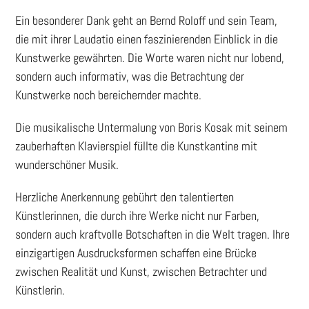
Ein besonderer Dank geht an Bernd Roloff und sein Team,
die mit ihrer Laudatio einen faszinierenden Einblick in die
Kunstwerke gewährten. Die Worte waren nicht nur lobend,
sondern auch informativ, was die Betrachtung der
Kunstwerke noch bereichernder machte.
Die musikalische Untermalung von Boris Kosak mit seinem
zauberhaften Klavierspiel füllte die Kunstkantine mit
wunderschöner Musik.
Herzliche Anerkennung gebührt den talentierten
Künstlerinnen, die durch ihre Werke nicht nur Farben,
sondern auch kraftvolle Botschaften in die Welt tragen. Ihre
einzigartigen Ausdrucksformen schaffen eine Brücke
zwischen Realität und Kunst, zwischen Betrachter und
Künstlerin.