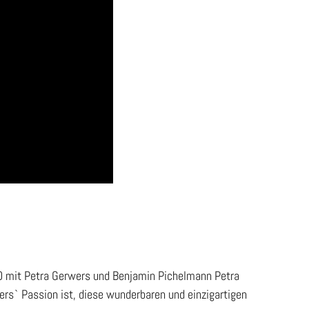
mit Petra Gerwers und Benjamin Pichelmann Petra
rs` Passion ist, diese wunderbaren und einzigartigen