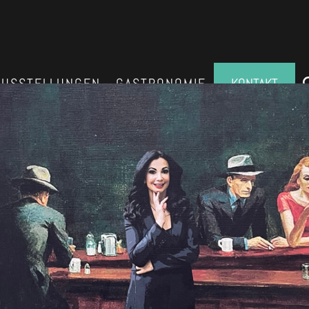
AUSSTELLUNGEN
GASTRONOMIE
KONTAKT