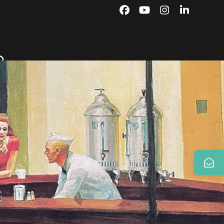
Facebook
YouTube
Instagram
LinkedIn