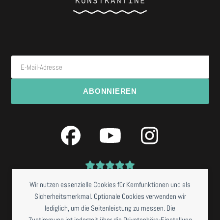
E-Mail-Adresse
ABONNIEREN
Facebook
YouTube
Instagra
Wir nutzen essenzielle Cookies für Kernfunktionen und als
Sicherheitsmerkmal. Optionale Cookies verwenden wir
lediglich, um die Seitenleistung zu messen. Die