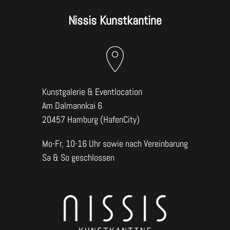
Nissis Kunstkantine
Kunstgalerie & Eventlocation
Am Dalmannkai 6
20457 Hamburg (HafenCity)
Mo-Fr, 10-16 Uhr sowie nach Vereinbarung
Sa & So geschlossen