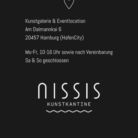
Kunstgalerie & Eventlocation
Am Dalmannkai 6
20457 Hamburg (HafenCity)
Mo-Fr, 10-16 Uhr sowie nach Vereinbarung
Sa & So geschlossen