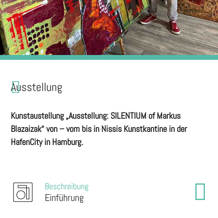
Ausstellung
Kunstaustellung „Ausstellung: SILENTIUM of Markus
Blazaizak“ von – vom bis in Nissis Kunstkantine in der
HafenCity in Hamburg.
Beschreibung
Einführung