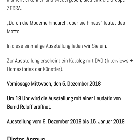
ZEBRA.
„Durch die Moderne hindurch, über sie hinaus“ lautet das
Motto.
In diese einmalige Ausstellung laden wir Sie ein.
Zur Ausstellung erscheint ein Katalog mit DVD (Interviews +
Homestories der Künstler).
Vernissage Mittwoch, den 5. Dezember 2018
Um 19 Uhr wird die Ausstellung mit einer Laudatio von
Bernd Roloff eröffnet.
Ausstellung vom 6. Dezember 2018 bis 15. Januar 2019
Dieter Asmus