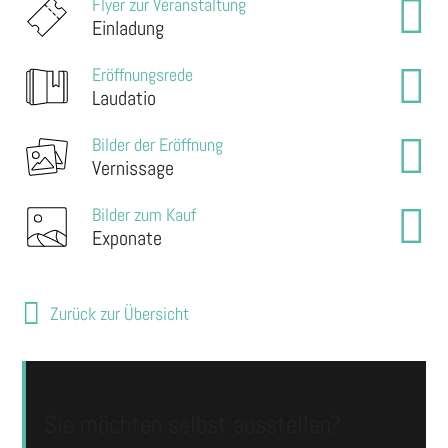
Flyer zur Veranstaltung
Einladung
Eröffnungsrede
Laudatio
Bilder der Eröffnung
Vernissage
Bilder zum Kauf
Exponate
Zurück zur Übersicht
Sie möchten selbst ausstellen?