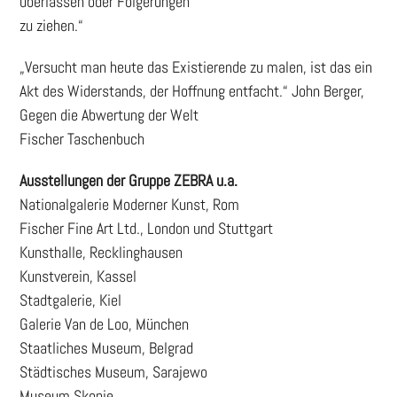
überlassen oder Folgerungen
zu ziehen.“
„Versucht man heute das Existierende zu malen, ist das ein
Akt des Widerstands, der Hoffnung entfacht.“ John Berger,
Gegen die Abwertung der Welt
Fischer Taschenbuch
Ausstellungen der Gruppe ZEBRA u.a.
Nationalgalerie Moderner Kunst, Rom
Fischer Fine Art Ltd., London und Stuttgart
Kunsthalle, Recklinghausen
Kunstverein, Kassel
Stadtgalerie, Kiel
Galerie Van de Loo, München
Staatliches Museum, Belgrad
Städtisches Museum, Sarajewo
Museum Skopje