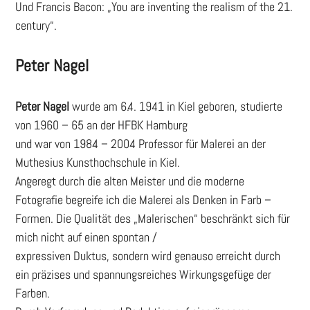
Und Francis Bacon: „You are inventing the realism of the 21.
century“.
Peter Nagel
Peter Nagel
wurde am 6.4. 1941 in Kiel geboren, studierte
von 1960 – 65 an der HFBK Hamburg
und war von 1984 – 2004 Professor für Malerei an der
Muthesius Kunsthochschule in Kiel.
Angeregt durch die alten Meister und die moderne
Fotografie begreife ich die Malerei als Denken in Farb –
Formen. Die Qualität des „Malerischen“ beschränkt sich für
mich nicht auf einen spontan /
expressiven Duktus, sondern wird genauso erreicht durch
ein präzises und spannungsreiches Wirkungsgefüge der
Farben.