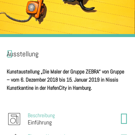
Ausstellung
Kunstaustellung „Die Maler der Gruppe ZEBRA“ von Gruppe
– vom 6. Dezember 2018 bis 15. Januar 2019 in Nissis
Kunstkantine in der HafenCity in Hamburg.
Beschreibung
Einführung