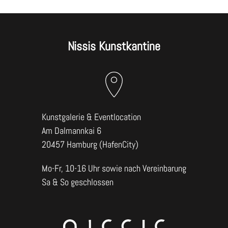
Nissis Kunstkantine
Kunstgalerie & Eventlocation
Am Dalmannkai 6
20457 Hamburg (HafenCity)
Mo-Fr, 10-16 Uhr sowie nach Vereinbarung
Sa & So geschlossen