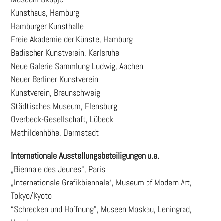
Kunsthaus, Hamburg
Hamburger Kunsthalle
Freie Akademie der Künste, Hamburg
Badischer Kunstverein, Karlsruhe
Neue Galerie Sammlung Ludwig, Aachen
Neuer Berliner Kunstverein
Kunstverein, Braunschweig
Städtisches Museum, Flensburg
Overbeck-Gesellschaft, Lübeck
Mathildenhöhe, Darmstadt
Internationale Ausstellungsbeteiligungen u.a.
„Biennale des Jeunes“, Paris
„Internationale Grafikbiennale“, Museum of Modern Art,
Tokyo/Kyoto
“Schrecken und Hoffnung”, Museen Moskau, Leningrad,