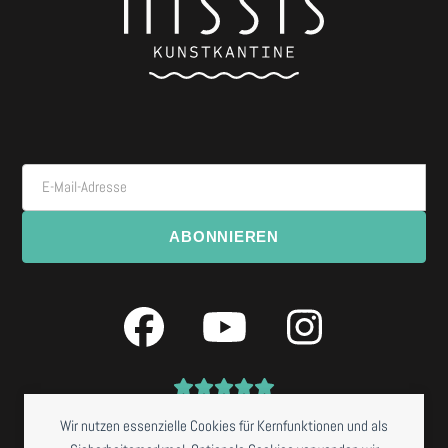
E-Mail-Adresse
ABONNIEREN
Facebook
YouTube
Instagra
Wir nutzen essenzielle Cookies für Kernfunktionen und als