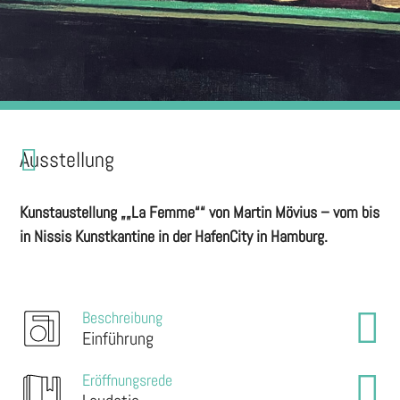
Ausstellung
Kunstaustellung „„La Femme““ von Martin Mövius – vom bis
in Nissis Kunstkantine in der HafenCity in Hamburg.
Beschreibung
Einführung
Eröffnungsrede