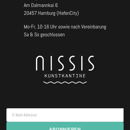
Am Dalmannkai 6
20457 Hamburg (HafenCity)
Mo-Fr, 10-16 Uhr sowie nach Vereinbarung
Sa & So geschlossen
E-Mail-Adresse
ABONNIEREN