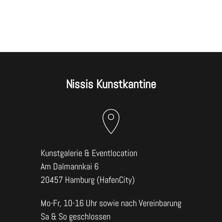
Nissis Kunstkantine
Kunstgalerie & Eventlocation
Am Dalmannkai 6
20457 Hamburg (HafenCity)
Mo-Fr, 10-16 Uhr sowie nach Vereinbarung
Sa & So geschlossen