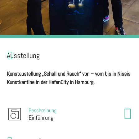
Ausstellung
Kunstaustellung „Schall und Rauch“ von – vom bis in Nissis
Kunstkantine in der HafenCity in Hamburg.
Beschreibung
Einführung