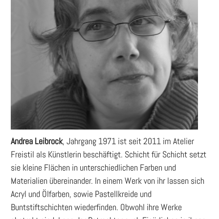
Andrea Leibrock
, Jahrgang 1971 ist seit 2011 im Atelier
Freistil als Künstlerin beschäftigt. Schicht für Schicht setzt
sie kleine Flächen in unterschiedlichen Farben und
Materialien übereinander. In einem Werk von ihr lassen sich
Acryl und Ölfarben, sowie Pastellkreide und
Buntstiftschichten wiederfinden. Obwohl ihre Werke