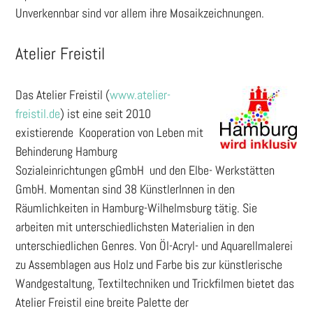
Unverkennbar sind vor allem ihre Mosaikzeichnungen.
Atelier Freistil
Das Atelier Freistil (
www.atelier-
freistil.de
) ist eine seit 2010
existierende Kooperation von Leben mit
Behinderung Hamburg
Sozialeinrichtungen gGmbH und den Elbe- Werkstätten
GmbH. Momentan sind 38 KünstlerInnen in den
Räumlichkeiten in Hamburg-Wilhelmsburg tätig. Sie
arbeiten mit unterschiedlichsten Materialien in den
unterschiedlichen Genres. Von Öl-Acryl- und Aquarellmalerei
zu Assemblagen aus Holz und Farbe bis zur künstlerische
Wandgestaltung, Textiltechniken und Trickfilmen bietet das
Atelier Freistil eine breite Palette der