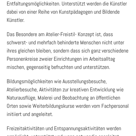
Entfaltungsmöglichkeiten. Unterstützt werden die Künstler
dabei von einer Reihe von Kunstpädagogen und Bildende
Künstler.
Das Besondere am Atelier-Freistil- Konzept ist, dass
schwerst- und mehrfach behinderte Menschen nicht unter
ihres gleichen bleiben, sondern dass sich ganz verschiedene
Personenkreise zweier Einrichtungen im Arbeitsalltag
mischen, gegenseitig befruchten und unterstützen.
Bildungsmöglichkeiten wie Ausstellungsbesuche,
Atelierbesuche, Aktivitäten zur kreativen Entwicklung wie
Naturausflüge, Malerei und Beobachtung an öffentlichen
Orten sowie Weiterbildungskurse werden vom Fachpersonal
initiiert und angeleitet.
Freizeitaktivitäten und Entspannungsaktivitäten werden