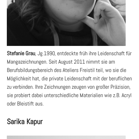
Stefanie Grau
, Jg.1990, entdeckte früh ihre Leidenschaft für
Mangazeichnungen. Seit August 2011 nimmt sie am
Berufsbildungsbereich des Ateliers Freistil teil, wo sie die
Möglichkeit hat, die private Leidenschaft mit der beruflichen
zu verbinden. Ihre Zeichnungen zeugen von großer Präzision,
sie probiert dabei unterschiedliche Materialien wie z.B. Acryl
oder Bleistift aus.
Sarika Kapur