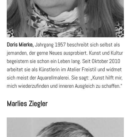
Doris Mierke,
Jahrgang 1957 beschreibt sich selbst als
jemanden, der gerne Neues ausprobiert. Kunst und Kultur
begeistern sie schon ein Leben lang. Seit Oktober 2010
arbeitet sie als Künstlerin im Atelier Freistil und widmet
sich meist der Aquarellmalerei. Sie sagt: „Kunst hilft mir,
mich wiederzufinden und inneren Ausgleich zu schaffen.“
Marlies Ziegler