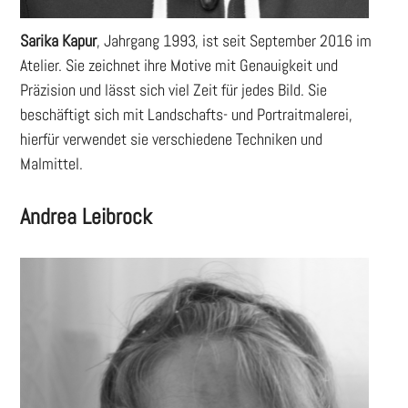
Sarika Kapur
, Jahrgang 1993, ist seit September 2016 im
Atelier. Sie zeichnet ihre Motive mit Genauigkeit und
Präzision und lässt sich viel Zeit für jedes Bild. Sie
beschäftigt sich mit Landschafts- und Portraitmalerei,
hierfür verwendet sie verschiedene Techniken und
Malmittel.
Andrea Leibrock