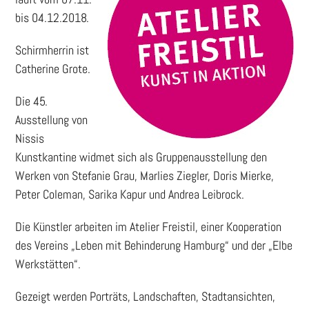
bis 04.12.2018.
Schirmherrin ist
Catherine Grote.
Die 45.
Ausstellung von
Nissis
Kunstkantine widmet sich als Gruppenausstellung den
Werken von Stefanie Grau, Marlies Ziegler, Doris Mierke,
Peter Coleman, Sarika Kapur und Andrea Leibrock.
Die Künstler arbeiten im Atelier Freistil, einer Kooperation
des Vereins „Leben mit Behinderung Hamburg“ und der „Elbe
Werkstätten“.
Gezeigt werden Porträts, Landschaften, Stadtansichten,