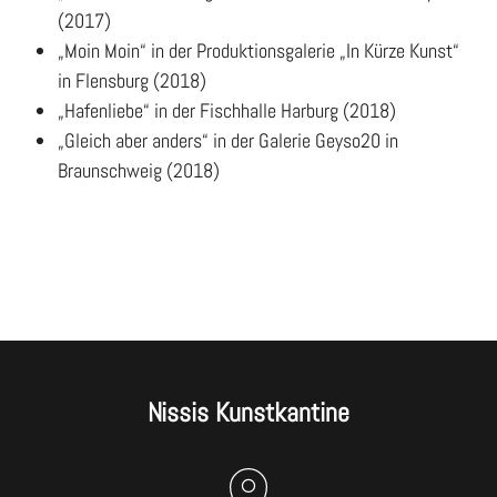
(2017)
„Moin Moin“ in der Produktionsgalerie „In Kürze Kunst“
in Flensburg (2018)
„Hafenliebe“ in der Fischhalle Harburg (2018)
„Gleich aber anders“ in der Galerie Geyso20 in
Braunschweig (2018)
Nissis Kunstkantine