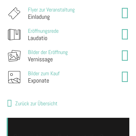
Flyer zur Veranstaltung
Einladung
Eröffnungsrede
Laudatio
Bilder der Eröffnung
Vernissage
Bilder zum Kauf
Exponate
Zurück zur Übersicht