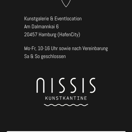
Kunstgalerie & Eventlocation
Am Dalmannkai 6
20457 Hamburg (HafenCity)
Mo-Fr, 10-16 Uhr sowie nach Vereinbarung
Sa & So geschlossen