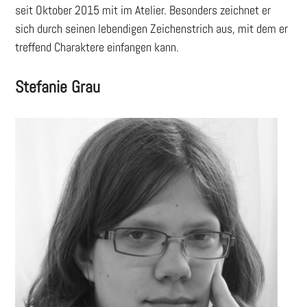
seit Oktober 2015 mit im Atelier. Besonders zeichnet er
sich durch seinen lebendigen Zeichenstrich aus, mit dem er
treffend Charaktere einfangen kann.
Stefanie Grau