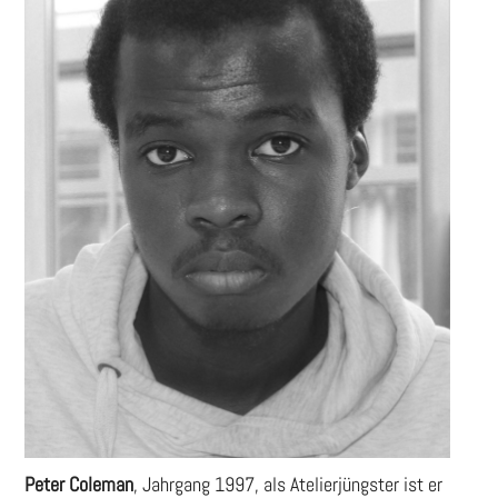
Peter Coleman
, Jahrgang 1997, als Atelierjüngster ist er