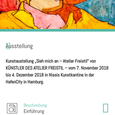
Ausstellung
Kunstaustellung „Sieh mich an – Atelier Freistil“ von
KÜNSTLER DES ATELIER FREISTIL – vom 7. November 2018
bis 4. Dezember 2018 in Nissis Kunstkantine in der
HafenCity in Hamburg.
Beschreibung
Einführung