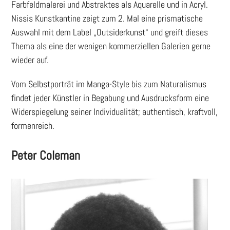
Farbfeldmalerei und Abstraktes als Aquarelle und in Acryl.
Nissis Kunstkantine zeigt zum 2. Mal eine prismatische
Auswahl mit dem Label „Outsiderkunst“ und greift dieses
Thema als eine der wenigen kommerziellen Galerien gerne
wieder auf.
Vom Selbstporträt im Manga-Style bis zum Naturalismus
findet jeder Künstler in Begabung und Ausdrucksform eine
Widerspiegelung seiner Individualität; authentisch, kraftvoll,
formenreich.
Peter Coleman