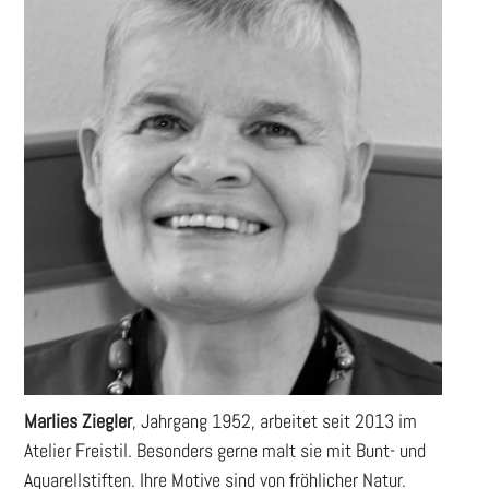
Marlies Ziegler
, Jahrgang 1952, arbeitet seit 2013 im
Atelier Freistil. Besonders gerne malt sie mit Bunt- und
Aquarellstiften. Ihre Motive sind von fröhlicher Natur.