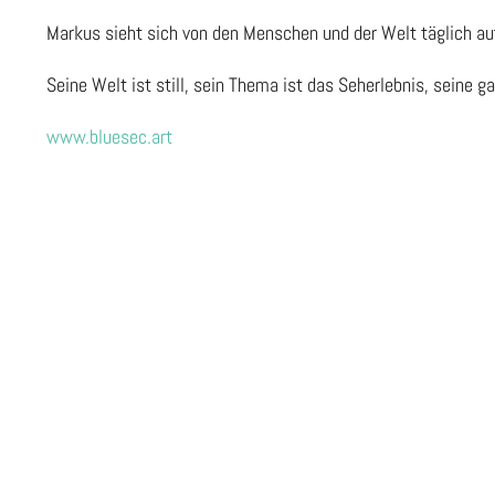
Markus sieht sich von den Menschen und der Welt täglich auf
Seine Welt ist still, sein Thema ist das Seherlebnis, seine 
www.bluesec.art