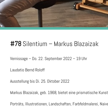
#78
Silentium – Markus Blazaizak
Vernissage – Do. 22. September 2022 – 19 Uhr
Laudatio Bernd Roloff
Ausstellung bis Di. 25. Oktober 2022
Markus Blazaizak, geb. 1968, bietet eine prismatische Kunst
Porträts, Illustrationen, Landschaften, Farbfeldmalerei, Nai