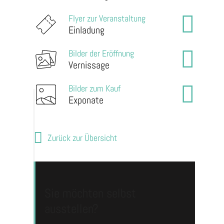
Flyer zur Veranstaltung
Einladung
Bilder der Eröffnung
Vernissage
Bilder zum Kauf
Exponate
Zurück zur Übersicht
Sie möchten selbst
ausstellen?