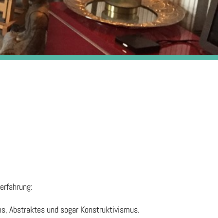
erfahrung:
ves, Abstraktes und sogar Konstruktivismus.