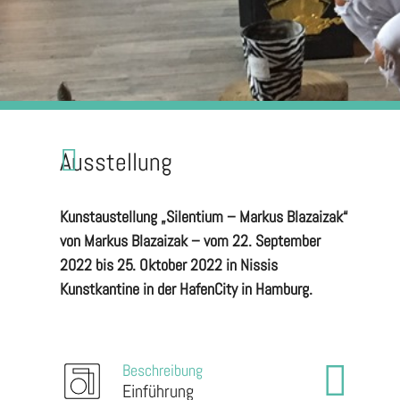
Ausstellung
Kunstaustellung „Silentium – Markus Blazaizak“
von Markus Blazaizak – vom 22. September
2022 bis 25. Oktober 2022 in Nissis
Kunstkantine in der HafenCity in Hamburg.
Beschreibung
Einführung