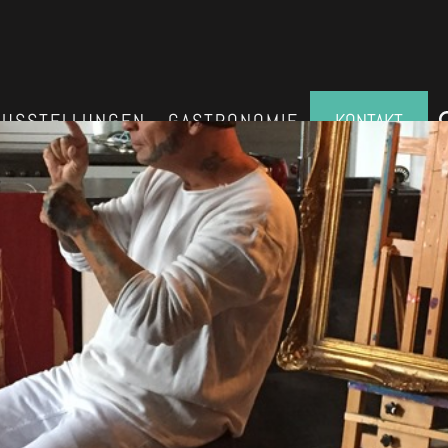
AUSSTELLUNGEN
GASTRONOMIE
KONTAKT