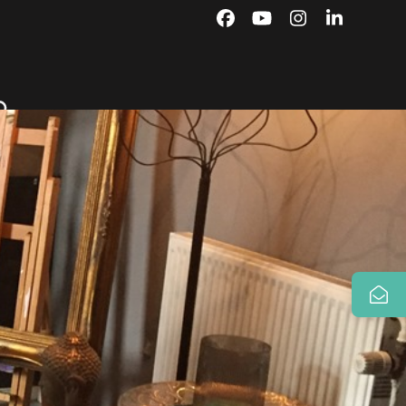
Facebook
YouTube
Instagram
LinkedIn