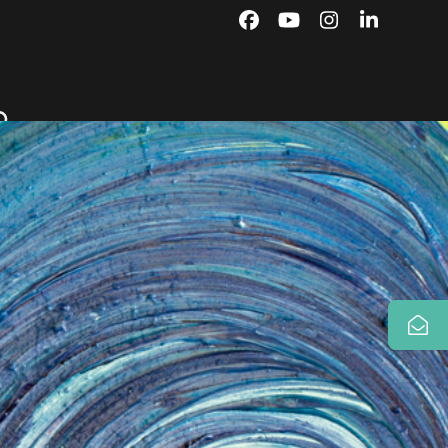
Facebook
YouTube
Instagram
LinkedIn