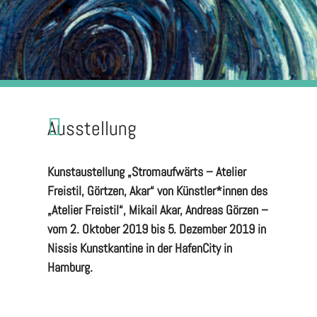
Ausstellung
Kunstaustellung „Stromaufwärts – Atelier
Freistil, Görtzen, Akar“ von Künstler*innen des
„Atelier Freistil“, Mikail Akar, Andreas Görzen –
vom 2. Oktober 2019 bis 5. Dezember 2019 in
Nissis Kunstkantine in der HafenCity in
Hamburg.