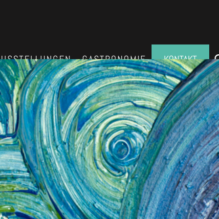
AUSSTELLUNGEN
GASTRONOMIE
KONTAKT