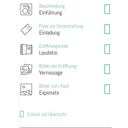
Beschreibung
Einführung
Flyer zur Veranstaltung
Einladung
Eröffnungsrede
Laudatio
Bilder der Eröffnung
Vernissage
Bilder zum Kauf
Exponate
Zurück zur Übersicht