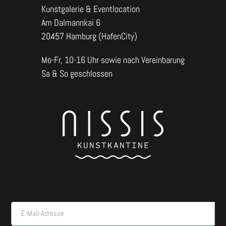
Kunstgalerie & Eventlocation
Am Dalmannkai 6
20457 Hamburg (HafenCity)
Mo-Fr, 10-16 Uhr sowie nach Vereinbarung
Sa & So geschlossen
E-Mail-Adresse