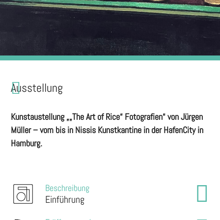
Ausstellung
Kunstaustellung „„The Art of Rice“ Fotografien“ von Jürgen
Müller – vom bis in Nissis Kunstkantine in der HafenCity in
Hamburg.
Beschreibung
Einführung