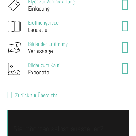
Flyer zur Veranstaltung
Einladung
Eröffnungsrede
Laudatio
Bilder der Eröffnung
Vernissage
Bilder zum Kauf
Exponate
Zurück zur Übersicht
Sie möchten selbst ausstellen?