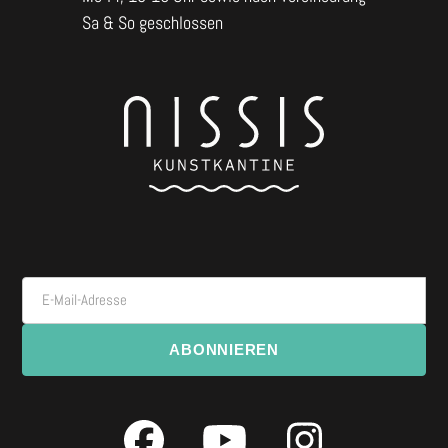
Sa & So geschlossen
E-Mail-Adresse
ABONNIEREN