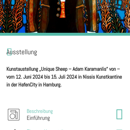
Ausstellung
Kunstaustellung „Unique Sheep – Adam Karamanlis“ von –
vom 12. Juni 2024 bis 15. Juli 2024 in Nissis Kunstkantine
in der HafenCity in Hamburg.
Beschreibung
Einführung