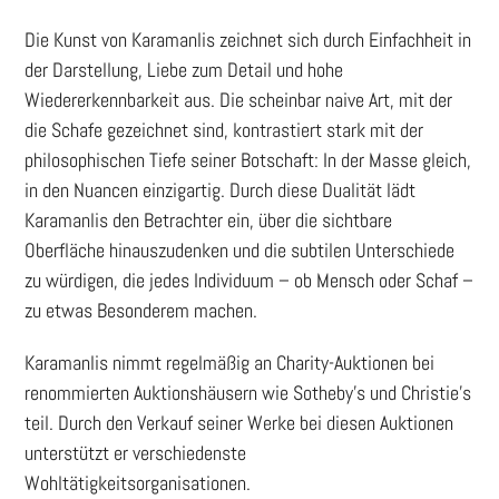
Die Kunst von Karamanlis zeichnet sich durch Einfachheit in
der Darstellung, Liebe zum Detail und hohe
Wiedererkennbarkeit aus. Die scheinbar naive Art, mit der
die Schafe gezeichnet sind, kontrastiert stark mit der
philosophischen Tiefe seiner Botschaft: In der Masse gleich,
in den Nuancen einzigartig. Durch diese Dualität lädt
Karamanlis den Betrachter ein, über die sichtbare
Oberfläche hinauszudenken und die subtilen Unterschiede
zu würdigen, die jedes Individuum – ob Mensch oder Schaf –
zu etwas Besonderem machen.
Karamanlis nimmt regelmäßig an Charity-Auktionen bei
renommierten Auktionshäusern wie Sotheby’s und Christie’s
teil. Durch den Verkauf seiner Werke bei diesen Auktionen
unterstützt er verschiedenste
Wohltätigkeitsorganisationen.