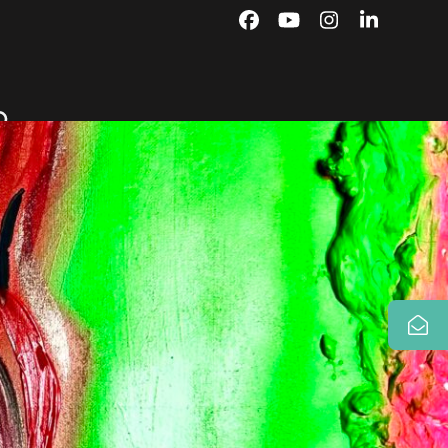
Facebook
YouTube
Instagram
LinkedIn