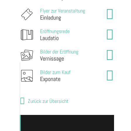
Flyer zur Veranstaltung
Einladung
Eröffnungsrede
Laudatio
Bilder der Eröffnung
Vernissage
Bilder zum Kauf
Exponate
Zurück zur Übersicht