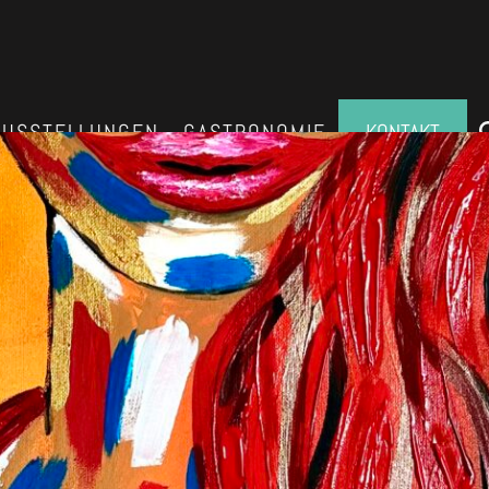
AUSSTELLUNGEN
GASTRONOMIE
KONTAKT