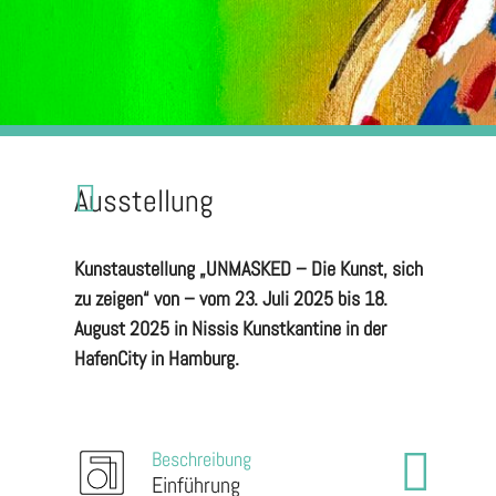
Ausstellung
Kunstaustellung „UNMASKED – Die Kunst, sich
zu zeigen“ von – vom 23. Juli 2025 bis 18.
August 2025 in Nissis Kunstkantine in der
HafenCity in Hamburg.
Beschreibung
Einführung