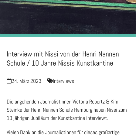
Interview mit Nissi von der Henri Nannen
Schule / 10 Jahre Nissis Kunstkantine
24. März 2023
Interviews
Die angehenden Journalistinnen Victoria Robertz & Kim
Steinke der Henri Nannen Schule Hamburg haben Nissi zum
10 jährigen Jubiläum der Kunstkantine interviewt.
Vielen Dank an die Journalistinnen für dieses großartige