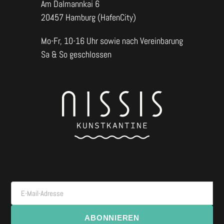
Am Dalmannkai 6
20457 Hamburg (HafenCity)
Mo-Fr, 10-16 Uhr sowie nach Vereinbarung
Sa & So geschlossen
E-Mail-Adresse
ABONNIEREN