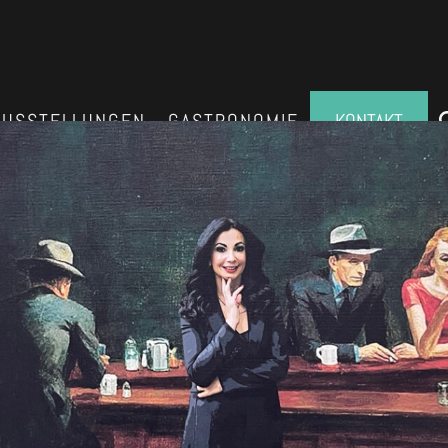
AUSSTELLUNGEN
GASTRONOMIE
KONTAKT