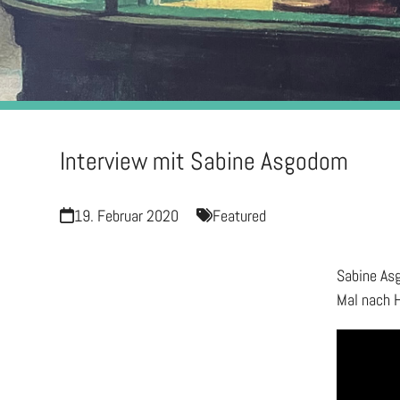
Interview mit Sabine Asgodom
19. Februar 2020
Featured
Sabine Asg
Mal nach H