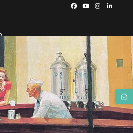
Facebook
YouTube
Instagram
LinkedIn