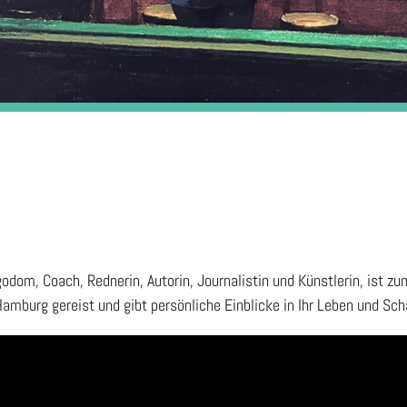
odom, Coach, Rednerin, Autorin, Journalistin und Künstlerin, ist z
amburg gereist und gibt persönliche Einblicke in Ihr Leben und Sch