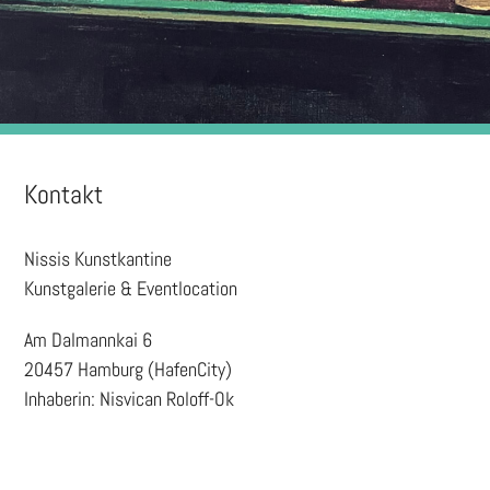
Kontakt
Nissis Kunstkantine
Kunstgalerie & Eventlocation
Am Dalmannkai 6
20457 Hamburg (HafenCity)
Inhaberin: Nisvican Roloff-Ok