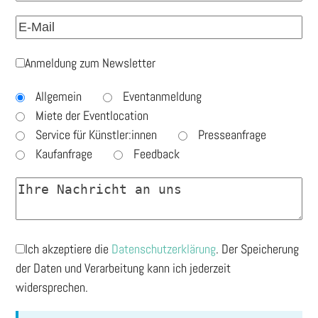
Anmeldung zum Newsletter
Allgemein
Eventanmeldung
Miete der Eventlocation
Service für Künstler:innen
Presseanfrage
Kaufanfrage
Feedback
Ich akzeptiere die
Datenschutzerklärung
. Der Speicherung
der Daten und Verarbeitung kann ich jederzeit
widersprechen.