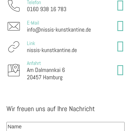
Telefon
0160 938 16 783
E-Mail
info@nissis-kunstkantine.de
Link
nissis-kunstkantine.de
Anfahrt
Am Dalmannkai 6
20457 Hamburg
Wir freuen uns auf Ihre Nachricht