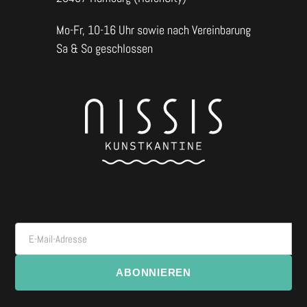
Mo-Fr, 10-16 Uhr sowie nach Vereinbarung
Sa & So geschlossen
E-Mail-Adresse
ABONNIEREN