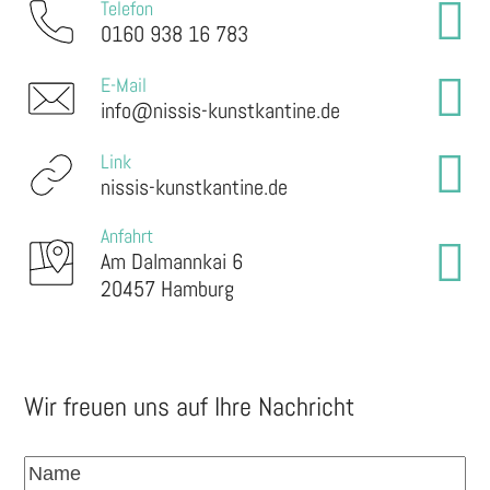
Telefon
0160 938 16 783
E-Mail
info@nissis-kunstkantine.de
Link
nissis-kunstkantine.de
Anfahrt
Am Dalmannkai 6
20457 Hamburg
Wir freuen uns auf Ihre Nachricht