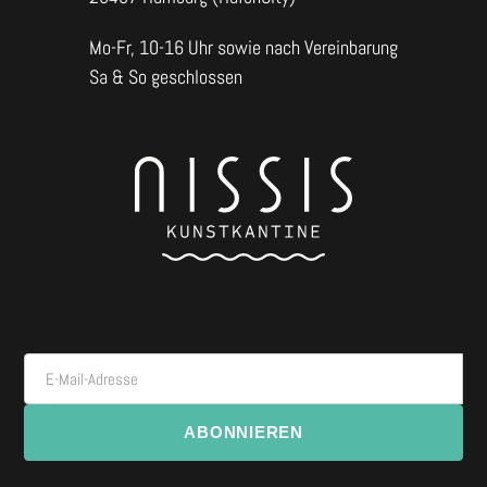
Mo-Fr, 10-16 Uhr sowie nach Vereinbarung
Sa & So geschlossen
E-Mail-Adresse
ABONNIEREN