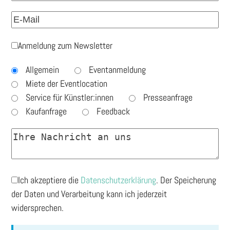
Anmeldung zum Newsletter
Allgemein
Eventanmeldung
Miete der Eventlocation
Service für Künstler:innen
Presseanfrage
Kaufanfrage
Feedback
Ich akzeptiere die
Datenschutzerklärung
. Der Speicherung
der Daten und Verarbeitung kann ich jederzeit
widersprechen.