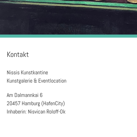
Kontakt
Nissis Kunstkantine
Kunstgalerie & Eventlocation
Am Dalmannkai 6
20457 Hamburg (HafenCity)
Inhaberin: Nisvican Roloff-Ok