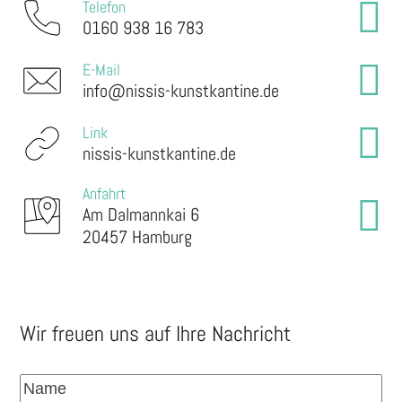
Telefon
0160 938 16 783
E-Mail
info@nissis-kunstkantine.de
Link
nissis-kunstkantine.de
Anfahrt
Am Dalmannkai 6
20457 Hamburg
Wir freuen uns auf Ihre Nachricht