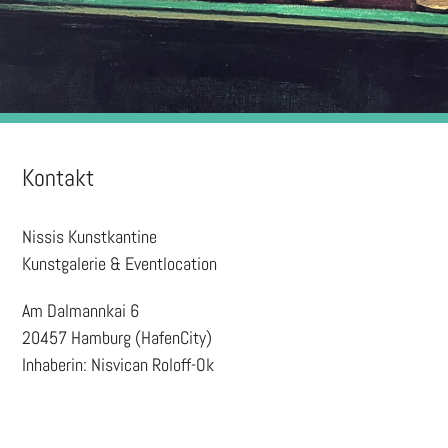
Kontakt
Nissis Kunstkantine
Kunstgalerie & Eventlocation
Am Dalmannkai 6
20457 Hamburg (HafenCity)
Inhaberin: Nisvican Roloff-Ok