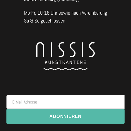
Mo-Fr, 10-16 Uhr sowie nach Vereinbarung
Sa & So geschlossen
E-Mail-Adresse
ABONNIEREN