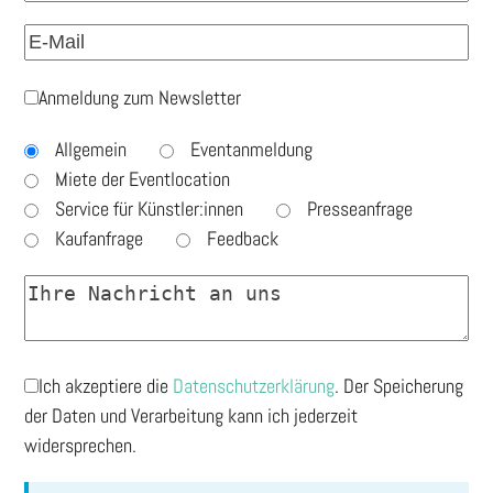
Anmeldung zum Newsletter
Allgemein
Eventanmeldung
Miete der Eventlocation
Service für Künstler:innen
Presseanfrage
Kaufanfrage
Feedback
Ich akzeptiere die
Datenschutzerklärung
. Der Speicherung
der Daten und Verarbeitung kann ich jederzeit
widersprechen.