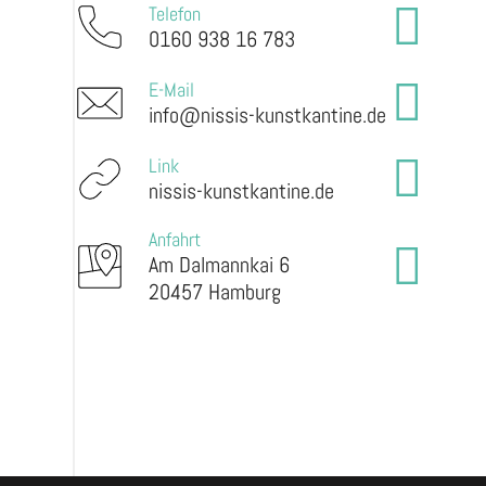
Telefon
0160 938 16 783
E-Mail
info@nissis-kunstkantine.de
Link
nissis-kunstkantine.de
Anfahrt
Am Dalmannkai 6
20457 Hamburg