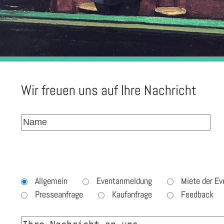
Wir freuen uns auf Ihre Nachricht
Allgemein
Eventanmeldung
Miete der Ev
Presseanfrage
Kaufanfrage
Feedback