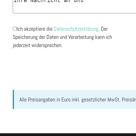
Ich akzeptiere die
Datenschutzerklärung
. Der
Speicherung der Daten und Verarbeitung kann ich
jederzeit widersprechen.
Alle Preisangaben in Euro inkl. gesetzlicher MwSt. Preis