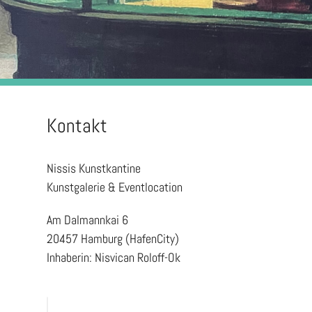
Kontakt
Nissis Kunstkantine
Kunstgalerie & Eventlocation
Am Dalmannkai 6
20457 Hamburg (HafenCity)
Inhaberin: Nisvican Roloff-Ok