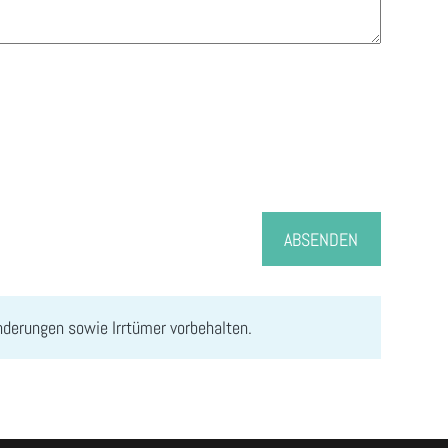
ABSENDEN
änderungen sowie Irrtümer vorbehalten.