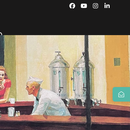
Facebook
YouTube
Instagram
LinkedIn