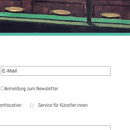
Anmeldung zum Newsletter
entlocation
Service für Künstler:innen