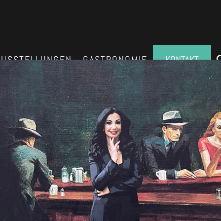
AUSSTELLUNGEN
GASTRONOMIE
KONTAKT