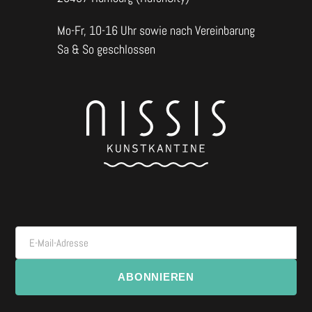
Mo-Fr, 10-16 Uhr sowie nach Vereinbarung
Sa & So geschlossen
E-Mail-Adresse
ABONNIEREN