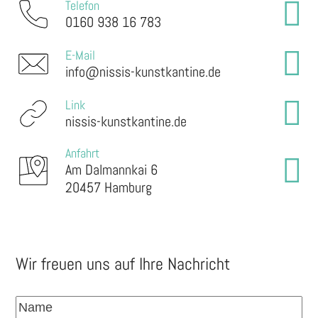
Telefon
0160 938 16 783
E-Mail
info@nissis-kunstkantine.de
Link
nissis-kunstkantine.de
Anfahrt
Am Dalmannkai 6
20457 Hamburg
Wir freuen uns auf Ihre Nachricht