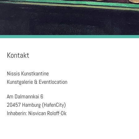
Kontakt
Nissis Kunstkantine
Kunstgalerie & Eventlocation
Am Dalmannkai 6
20457 Hamburg (HafenCity)
Inhaberin: Nisvican Roloff-Ok