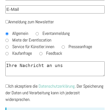
Anmeldung zum Newsletter
Allgemein
Eventanmeldung
Miete der Eventlocation
Service für Künstler:innen
Presseanfrage
Kaufanfrage
Feedback
Ich akzeptiere die
Datenschutzerklärung
. Der Speicherung
der Daten und Verarbeitung kann ich jederzeit
widersprechen.