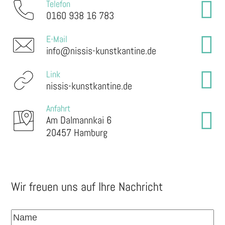
Telefon
0160 938 16 783
E-Mail
info@nissis-kunstkantine.de
Link
nissis-kunstkantine.de
Anfahrt
Am Dalmannkai 6
20457 Hamburg
Wir freuen uns auf Ihre Nachricht