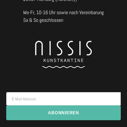
Mo-Fr, 10-16 Uhr sowie nach Vereinbarung
Sa & So geschlossen
E-Mail-Adresse
ABONNIEREN