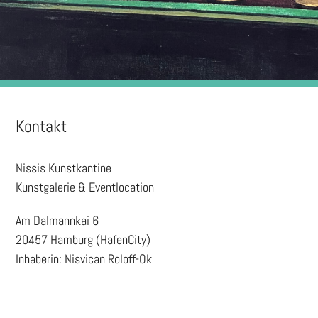
Kontakt
Nissis Kunstkantine
Kunstgalerie & Eventlocation
Am Dalmannkai 6
20457 Hamburg (HafenCity)
Inhaberin: Nisvican Roloff-Ok