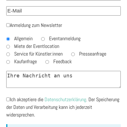
Anmeldung zum Newsletter
Allgemein
Eventanmeldung
Miete der Eventlocation
Service für Künstler:innen
Presseanfrage
Kaufanfrage
Feedback
Ich akzeptiere die
Datenschutzerklärung
. Der Speicherung
der Daten und Verarbeitung kann ich jederzeit
widersprechen.