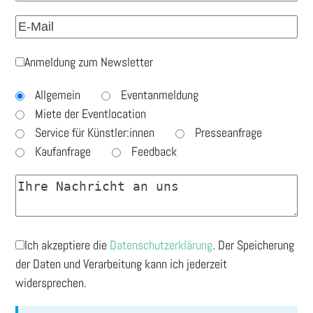
Anmeldung zum Newsletter
Allgemein
Eventanmeldung
Miete der Eventlocation
Service für Künstler:innen
Presseanfrage
Kaufanfrage
Feedback
Ich akzeptiere die
Datenschutzerklärung
. Der Speicherung
der Daten und Verarbeitung kann ich jederzeit
widersprechen.