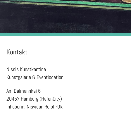
Kontakt
Nissis Kunstkantine
Kunstgalerie & Eventlocation
Am Dalmannkai 6
20457 Hamburg (HafenCity)
Inhaberin: Nisvican Roloff-Ok