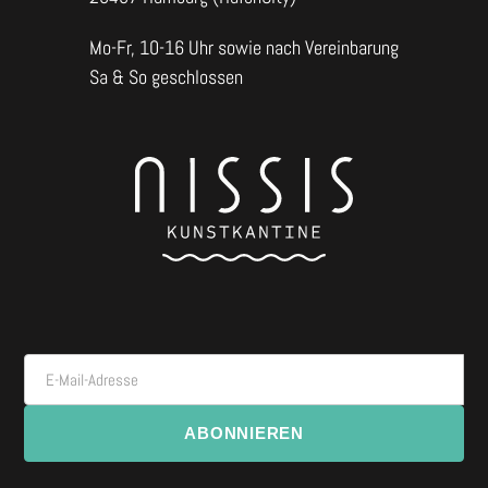
Mo-Fr, 10-16 Uhr sowie nach Vereinbarung
Sa & So geschlossen
E-Mail-Adresse
ABONNIEREN