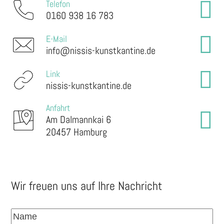
Telefon
0160 938 16 783
E-Mail
info@nissis-kunstkantine.de
Link
nissis-kunstkantine.de
Anfahrt
Am Dalmannkai 6
20457 Hamburg
Wir freuen uns auf Ihre Nachricht