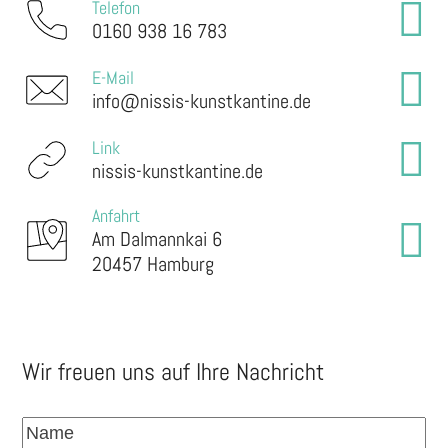
Telefon
0160 938 16 783
E-Mail
info@nissis-kunstkantine.de
Link
nissis-kunstkantine.de
Anfahrt
Am Dalmannkai 6
20457 Hamburg
Wir freuen uns auf Ihre Nachricht