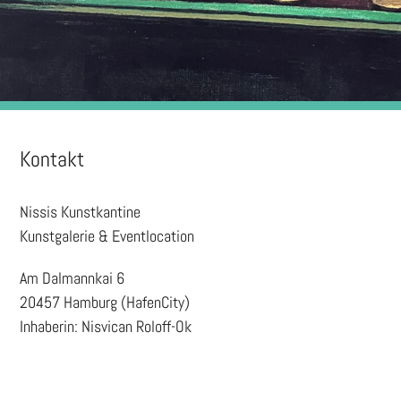
Kontakt
Nissis Kunstkantine
Kunstgalerie & Eventlocation
Am Dalmannkai 6
20457 Hamburg (HafenCity)
Inhaberin: Nisvican Roloff-Ok