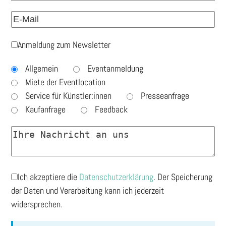
Anmeldung zum Newsletter
Allgemein
Eventanmeldung
Miete der Eventlocation
Service für Künstler:innen
Presseanfrage
Kaufanfrage
Feedback
Ich akzeptiere die
Datenschutzerklärung
. Der Speicherung
der Daten und Verarbeitung kann ich jederzeit
widersprechen.