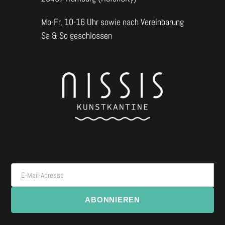
Mo-Fr, 10-16 Uhr sowie nach Vereinbarung
Sa & So geschlossen
E-Mail-Adresse
ABONNIEREN