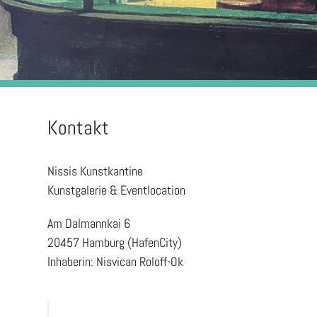
Kontakt
Nissis Kunstkantine
Kunstgalerie & Eventlocation
Am Dalmannkai 6
20457 Hamburg (HafenCity)
Inhaberin: Nisvican Roloff-Ok