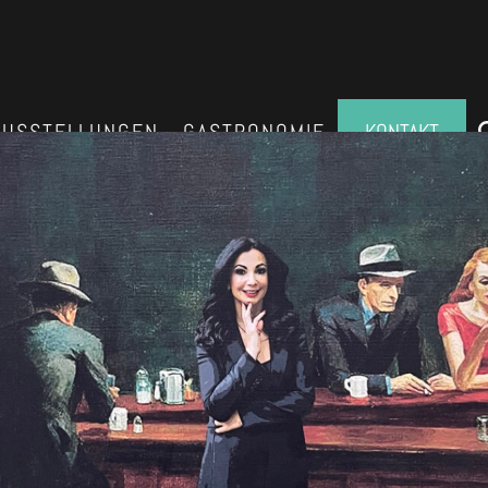
AUSSTELLUNGEN
GASTRONOMIE
KONTAKT