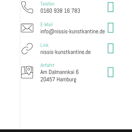
Telefon
0160 938 16 783
E-Mail
info@nissis-kunstkantine.de
Link
nissis-kunstkantine.de
Anfahrt
Am Dalmannkai 6
20457 Hamburg