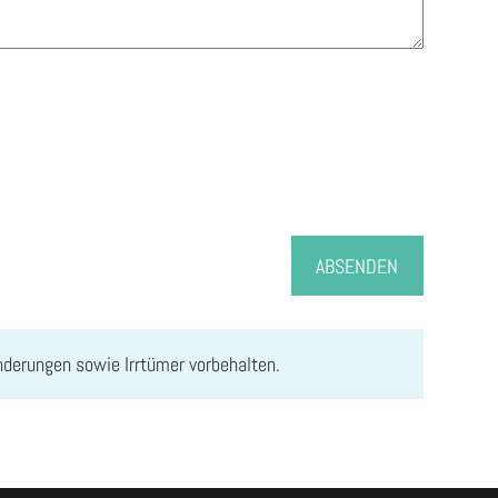
ABSENDEN
änderungen sowie Irrtümer vorbehalten.