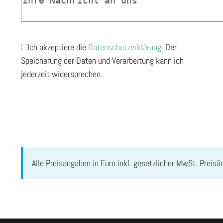
Ich akzeptiere die
Datenschutzerklärung
. Der
Speicherung der Daten und Verarbeitung kann ich
jederzeit widersprechen.
Alle Preisangaben in Euro inkl. gesetzlicher MwSt. Preis