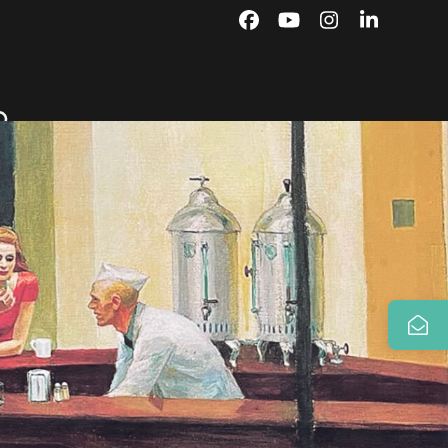
Facebook
YouTube
Instagram
LinkedIn