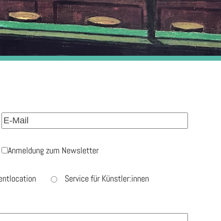
Anmeldung zum Newsletter
entlocation
Service für Künstler:innen