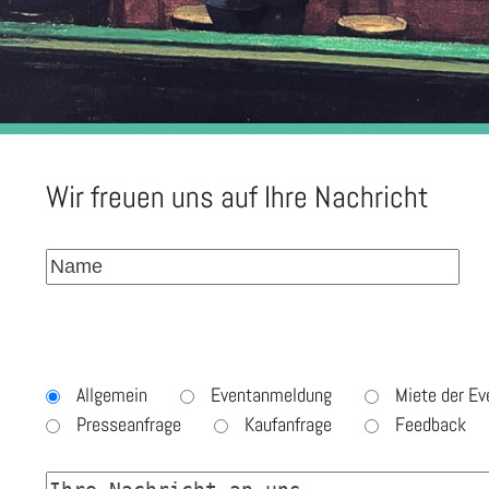
Wir freuen uns auf Ihre Nachricht
Allgemein
Eventanmeldung
Miete der Ev
Presseanfrage
Kaufanfrage
Feedback