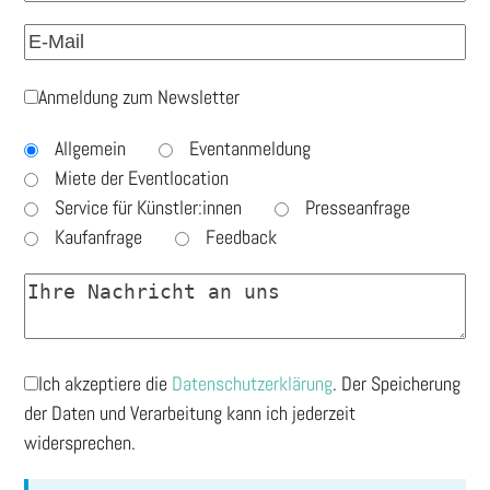
Anmeldung zum Newsletter
Allgemein
Eventanmeldung
Miete der Eventlocation
Service für Künstler:innen
Presseanfrage
Kaufanfrage
Feedback
Ich akzeptiere die
Datenschutzerklärung
. Der Speicherung
der Daten und Verarbeitung kann ich jederzeit
widersprechen.