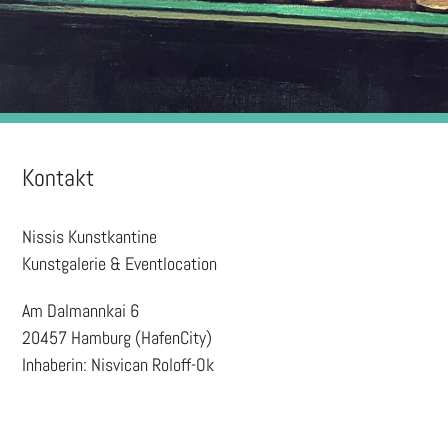
Kontakt
Nissis Kunstkantine
Kunstgalerie & Eventlocation
Am Dalmannkai 6
20457 Hamburg (HafenCity)
Inhaberin: Nisvican Roloff-Ok