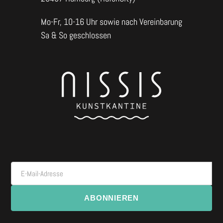
Mo-Fr, 10-16 Uhr sowie nach Vereinbarung
Sa & So geschlossen
E-Mail-Adresse
ABONNIEREN