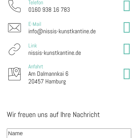
Telefon
0160 938 16 783
E-Mail
info@nissis-kunstkantine.de
Link
nissis-kunstkantine.de
Anfahrt
Am Dalmannkai 6
20457 Hamburg
Wir freuen uns auf Ihre Nachricht