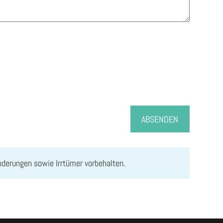
ABSENDEN
änderungen sowie Irrtümer vorbehalten.