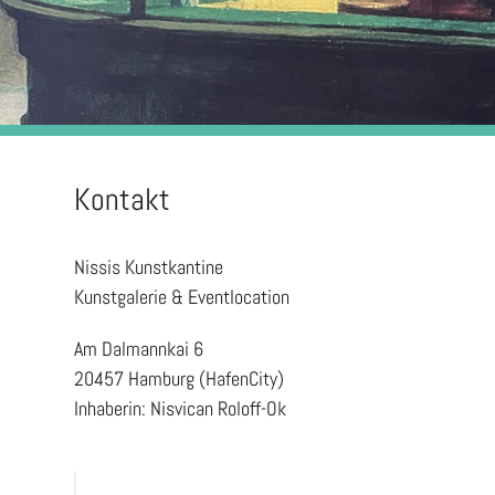
Kontakt
Nissis Kunstkantine
Kunstgalerie & Eventlocation
Am Dalmannkai 6
20457 Hamburg (HafenCity)
Inhaberin: Nisvican Roloff-Ok