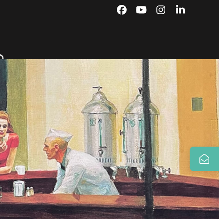
Facebook
YouTube
Instagram
LinkedIn