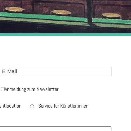
Anmeldung zum Newsletter
entlocation
Service für Künstler:innen