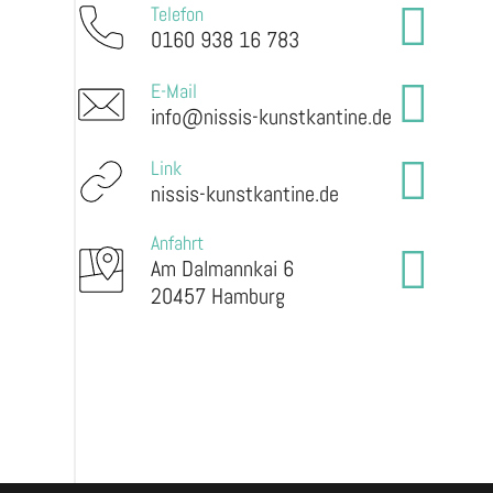
Telefon
0160 938 16 783
E-Mail
info@nissis-kunstkantine.de
Link
nissis-kunstkantine.de
Anfahrt
Am Dalmannkai 6
20457 Hamburg