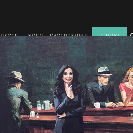
AUSSTELLUNGEN
GASTRONOMIE
KONTAKT