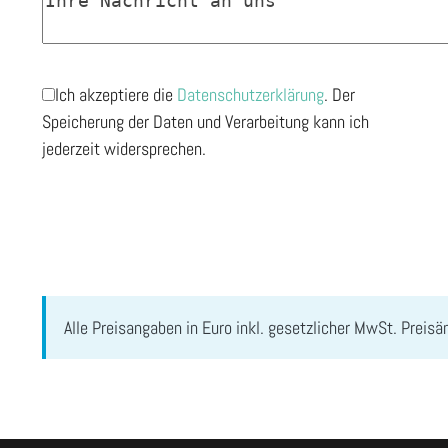
Ich akzeptiere die
Datenschutzerklärung
. Der
Speicherung der Daten und Verarbeitung kann ich
jederzeit widersprechen.
Alle Preisangaben in Euro inkl. gesetzlicher MwSt. Preis