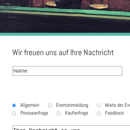
Wir freuen uns auf Ihre Nachricht
Allgemein
Eventanmeldung
Miete der Ev
Presseanfrage
Kaufanfrage
Feedback