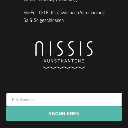
Mo-Fr, 10-16 Uhr sowie nach Vereinbarung
Sa & So geschlossen
E-Mail-Adresse
ABONNIEREN