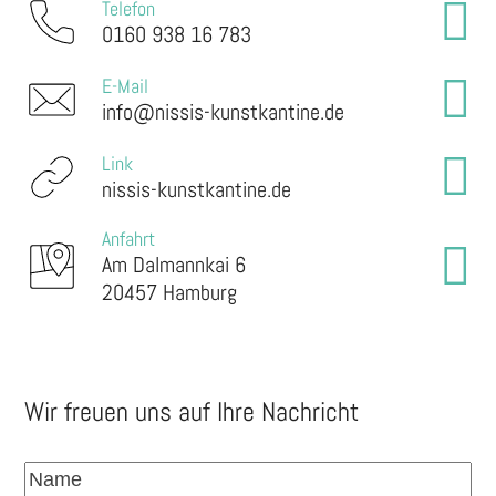
Telefon
0160 938 16 783
E-Mail
info@nissis-kunstkantine.de
Link
nissis-kunstkantine.de
Anfahrt
Am Dalmannkai 6
20457 Hamburg
Wir freuen uns auf Ihre Nachricht