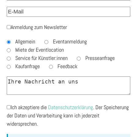
Anmeldung zum Newsletter
Allgemein
Eventanmeldung
Miete der Eventlocation
Service für Künstler:innen
Presseanfrage
Kaufanfrage
Feedback
Ich akzeptiere die
Datenschutzerklärung
. Der Speicherung
der Daten und Verarbeitung kann ich jederzeit
widersprechen.