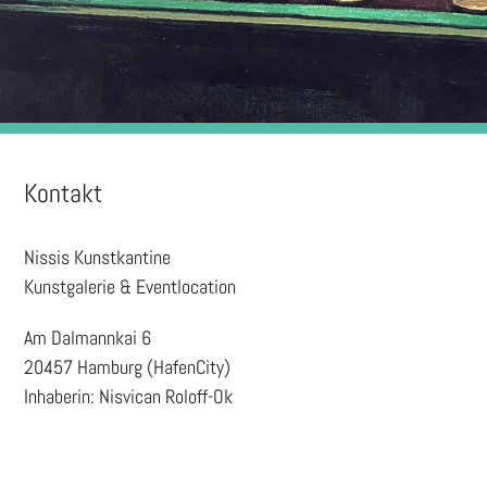
Kontakt
Nissis Kunstkantine
Kunstgalerie & Eventlocation
Am Dalmannkai 6
20457 Hamburg (HafenCity)
Inhaberin: Nisvican Roloff-Ok