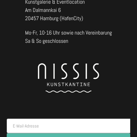
Kunstgalerie & Eventlocation
Am Dalmannkai 6
20457 Hamburg (HafenCity)
Mo-Fr, 10-16 Uhr sowie nach Vereinbarung
Sa & So geschlossen
E-Mail-Adresse