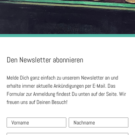
Den Newsletter abonnieren
Melde Dich ganz einfach zu unserem Newsletter an und
erhalte immer aktuelle Ankündigungen per E-Mail. Das
Formular zur Anmeldung findest Du unten auf der Seite. Wir
freuen uns auf Deinen Besuch!
Vorname
Nachname