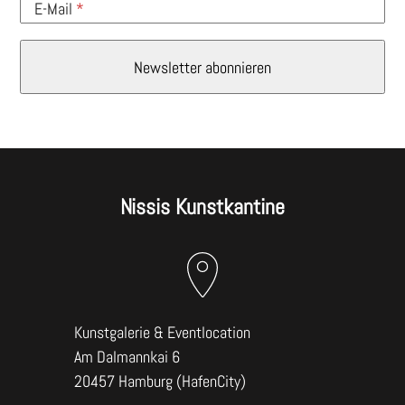
E-Mail
Nissis Kunstkantine
Kunstgalerie & Eventlocation
Am Dalmannkai 6
20457 Hamburg (HafenCity)