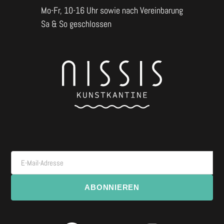
Mo-Fr, 10-16 Uhr sowie nach Vereinbarung
Sa & So geschlossen
E-Mail-Adresse
ABONNIEREN