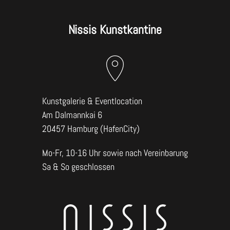
Beitrag:
Beitrag:
Nissis Kunstkantine
Kunstgalerie & Eventlocation
Am Dalmannkai 6
20457 Hamburg (HafenCity)
Mo-Fr, 10-16 Uhr sowie nach Vereinbarung
Sa & So geschlossen