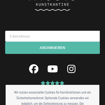
E-Mail-Adresse
ABONNIEREN
Facebook
YouTube
Instagra
Wir nutzen essenzielle Cookies für Kernfunktionen und als
Sicherheitsmerkmal. Optionale Cookies verwenden wir
lediglich, um die Seitenleistung zu messen. Die