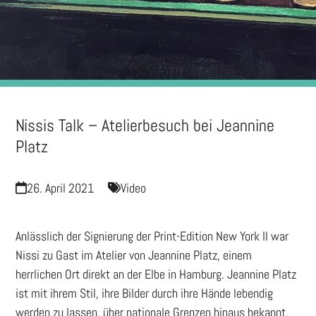
Nissis Talk – Atelierbesuch bei Jeannine
Platz
26. April 2021
Video
Anlässlich der Signierung der Print-Edition New York II war
Nissi zu Gast im Atelier von Jeannine Platz, einem
herrlichen Ort direkt an der Elbe in Hamburg. Jeannine Platz
ist mit ihrem Stil, ihre Bilder durch ihre Hände lebendig
werden zu lassen, über nationale Grenzen hinaus bekannt.