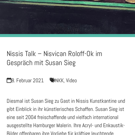
Nissis Talk – Nisvican Roloff-Ok im
Gespräch mit Susan Sieg
8. Februar 2021
NKK
,
Video
Diesmal ist Susan Sieg zu Gast in Nissis Kunstkantine und
gibt Einblick in ihr künstlerisches Schaffen. Susan Sieg ist
eine seit 2004 freischaffende und vielfach international
ausgestellte Hamburger Malerin. Ihre Acryl- und Enkaustik-
Bilder offenbaren ihre Vorliebe für kräftige leuchtende