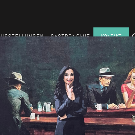
AUSSTELLUNGEN
GASTRONOMIE
KONTAKT