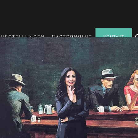
AUSSTELLUNGEN
GASTRONOMIE
KONTAKT