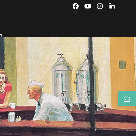
Facebook
YouTube
Instagram
LinkedIn