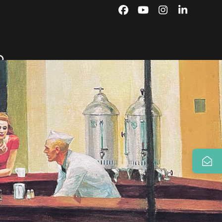
Facebook
YouTube
Instagram
LinkedIn