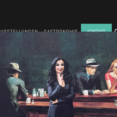
AUSSTELLUNGEN
GASTRONOMIE
KONTAKT