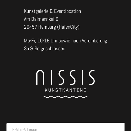
Kunstgalerie & Eventlocation
Am Dalmannkai 6
20457 Hamburg (HafenCity)
Mo-Fr, 10-16 Uhr sowie nach Vereinbarung
Sa & So geschlossen
E-Mail-Adresse