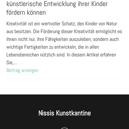
künstlerische Entwicklung ihrer Kinder
fördern können
Kreativität ist ein wertvoller Schatz, den Kinder von Natur
aus besitzen. Die Förderung dieser Kreativität ermöglicht es
ihnen nicht nur, ihre Fähigkeiten auszuleben, sondern auch
wichtige Fertigkeiten zu entwickeln, die in allen
Lebensbereichen nützlich sind. In diesem Artikel erfahren
Sie,…
Beitrag anzeigen
Nissis Kunstkantine