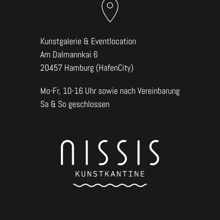
Kunstgalerie & Eventlocation
Am Dalmannkai 6
20457 Hamburg (HafenCity)
Mo-Fr, 10-16 Uhr sowie nach Vereinbarung
Sa & So geschlossen