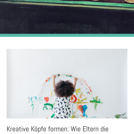
Kreative Köpfe formen: Wie Eltern die