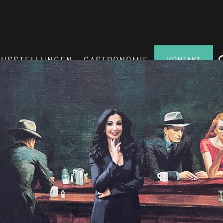
AUSSTELLUNGEN
GASTRONOMIE
KONTAKT