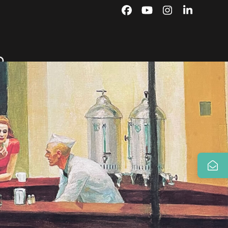
Facebook
YouTube
Instagram
LinkedIn