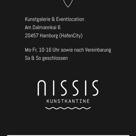
Kunstgalerie & Eventlocation
Am Dalmannkai 6
20457 Hamburg (HafenCity)
Mo-Fr, 10-16 Uhr sowie nach Vereinbarung
Sa & So geschlossen