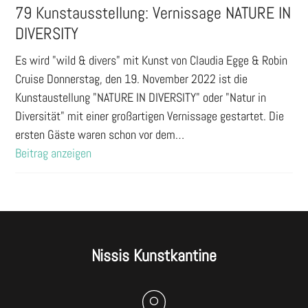
79 Kunstausstellung: Vernissage NATURE IN
DIVERSITY
Es wird "wild & divers" mit Kunst von Claudia Egge & Robin
Cruise Donnerstag, den 19. November 2022 ist die
Kunstaustellung "NATURE IN DIVERSITY" oder "Natur in
Diversität" mit einer großartigen Vernissage gestartet. Die
ersten Gäste waren schon vor dem…
Beitrag anzeigen
Nissis Kunstkantine