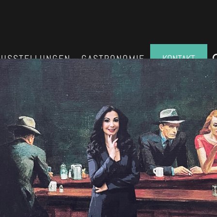
AUSSTELLUNGEN
GASTRONOMIE
KONTAKT