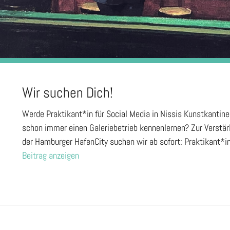
Wir suchen Dich!
Werde Praktikant*in für Social Media in Nissis Kunstkantine
schon immer einen Galeriebetrieb kennenlernen? Zur Verstär
der Hamburger HafenCity suchen wir ab sofort: Praktikant*
Beitrag anzeigen