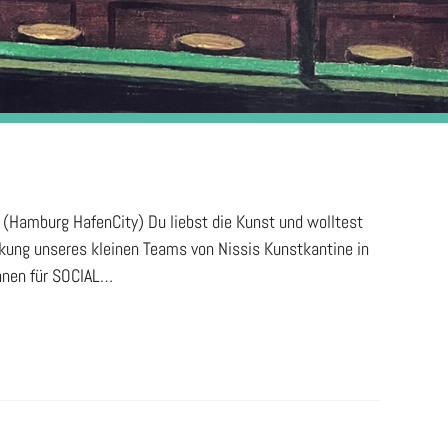
 (Hamburg HafenCity) Du liebst die Kunst und wolltest
kung unseres kleinen Teams von Nissis Kunstkantine in
innen für SOCIAL…