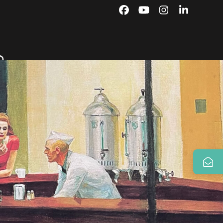
Facebook
YouTube
Instagram
LinkedIn