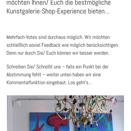
möchten Ihnen/ Euch die bestmögliche
Kunstgalerie-Shop-Experience bieten…
Mehrfach-Votes sind durchaus möglich. Wir möchten
schließlich soviel Feedback wie möglich berücksichtigen.
Denn nur durch Sie/ Euch können wir besser werden.
Schreiben Sie/ Schreibt uns – falls ein Punkt bei der
Abstimmung fehlt – weiter unten haben wir eine
Kommentarfunktion eingebaut. Los geht’s…