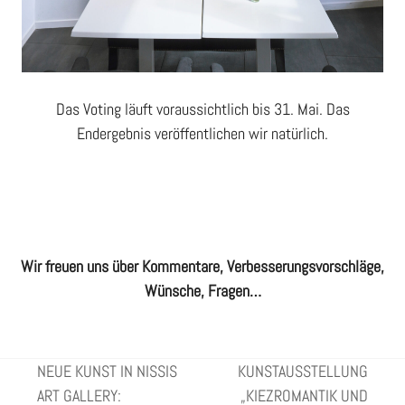
Das Voting läuft voraussichtlich bis 31. Mai. Das
Endergebnis veröffentlichen wir natürlich.
Wir freuen uns über Kommentare, Verbesserungsvorschläge,
Wünsche, Fragen…
NEUE KUNST IN NISSIS
KUNSTAUSSTELLUNG
ART GALLERY:
„KIEZROMANTIK UND