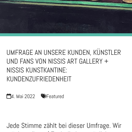
UMFRAGE AN UNSERE KUNDEN, KÜNSTLER
UND FANS VON NISSIS ART GALLERY +
NISSIS KUNSTKANTINE:
KUNDENZUFRIEDENHEIT
4. Mai 2022
Featured
Jede Stimme zählt bei dieser Umfrage. Wir