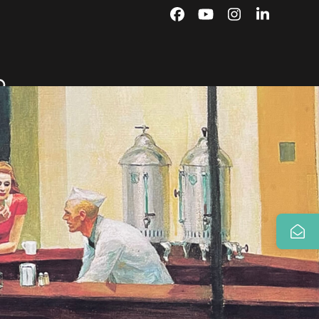
Facebook
YouTube
Instagram
LinkedIn