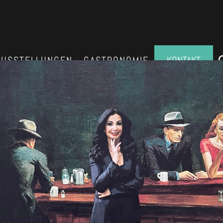
AUSSTELLUNGEN
GASTRONOMIE
KONTAKT