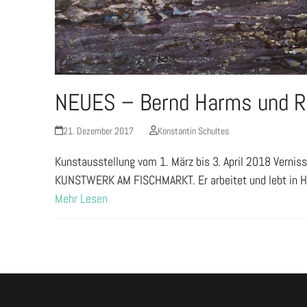
NEUES – Bernd Harms und Rü
21. Dezember 2017
Konstantin Schultes
Kunstausstellung vom 1. März bis 3. April 2018 Verni
KUNSTWERK AM FISCHMARKT. Er arbeitet und lebt in H
Mehr Lesen