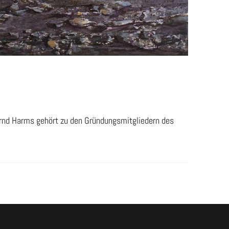
ernd Harms gehört zu den Gründungsmitgliedern des