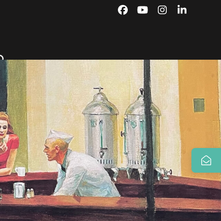
Facebook
YouTube
Instagram
LinkedIn