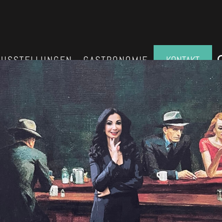
AUSSTELLUNGEN
GASTRONOMIE
KONTAKT