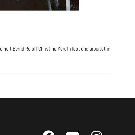
hält Bernd Roloff Christine Keruth lebt und arbeitet in