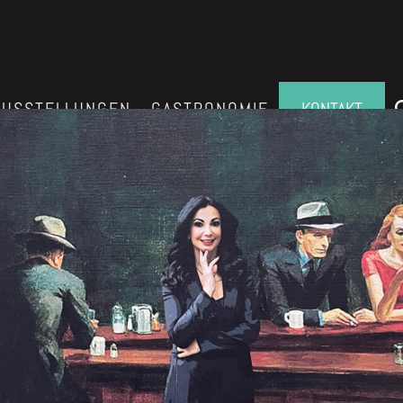
AUSSTELLUNGEN
GASTRONOMIE
KONTAKT