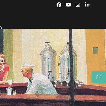
Facebook
YouTube
Instagram
LinkedIn