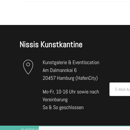
Nissis Kunstkantine
Kunstgalerie & Eventlocation
Am Dalmannkai 6
20457 Hamburg (HafenCity)
E-Mail-A
Mo-Fr, 10-16 Uhr sowie nach
Vereinbarung
Sa & So geschlossen