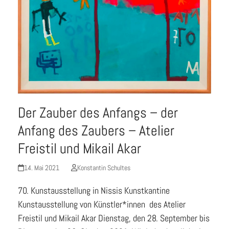
Der Zauber des Anfangs – der
Anfang des Zaubers – Atelier
Freistil und Mikail Akar
14. Mai 2021
Konstantin Schultes
70. Kunstausstellung in Nissis Kunstkantine
Kunstausstellung von Künstler*innen des Atelier
Freistil und Mikail Akar Dienstag, den 28. September bis