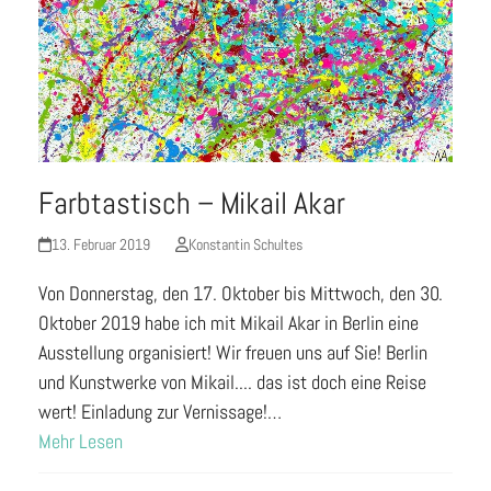
Farbtastisch – Mikail Akar
13. Februar 2019
Konstantin Schultes
Von Donnerstag, den 17. Oktober bis Mittwoch, den 30.
Oktober 2019 habe ich mit Mikail Akar in Berlin eine
Ausstellung organisiert! Wir freuen uns auf Sie! Berlin
und Kunstwerke von Mikail.... das ist doch eine Reise
wert! Einladung zur Vernissage!…
Mehr Lesen