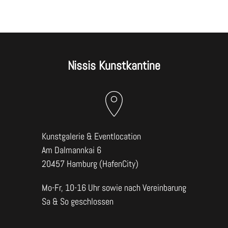
Nissis Kunstkantine
Kunstgalerie & Eventlocation
Am Dalmannkai 6
20457 Hamburg (HafenCity)
Mo-Fr, 10-16 Uhr sowie nach Vereinbarung
Sa & So geschlossen