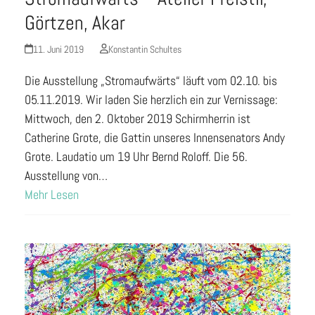
Görtzen, Akar
11. Juni 2019
Konstantin Schultes
Die Ausstellung „Stromaufwärts“ läuft vom 02.10. bis
05.11.2019. Wir laden Sie herzlich ein zur Vernissage:
Mittwoch, den 2. Oktober 2019 Schirmherrin ist
Catherine Grote, die Gattin unseres Innensenators Andy
Grote. Laudatio um 19 Uhr Bernd Roloff. Die 56.
Ausstellung von…
Mehr Lesen