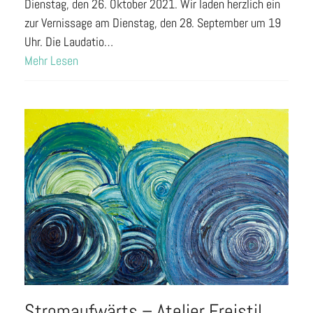
Dienstag, den 26. Oktober 2021. Wir laden herzlich ein
zur Vernissage am Dienstag, den 28. September um 19
Uhr. Die Laudatio…
Mehr Lesen
Stromaufwärts – Atelier Freistil,