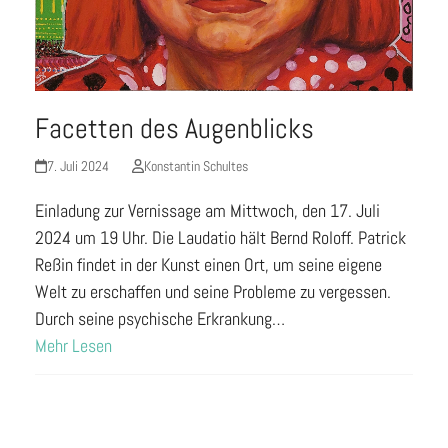
Facetten des Augenblicks
7. Juli 2024
Konstantin Schultes
Einladung zur Vernissage am Mittwoch, den 17. Juli
2024 um 19 Uhr. Die Laudatio hält Bernd Roloff. Patrick
Reßin findet in der Kunst einen Ort, um seine eigene
Welt zu erschaffen und seine Probleme zu vergessen.
Durch seine psychische Erkrankung…
Mehr Lesen