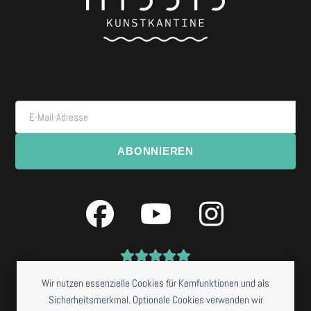
E-Mail-Adresse
ABONNIEREN
Facebook
YouTube
Instagra
Wir nutzen essenzielle Cookies für Kernfunktionen und als
Sicherheitsmerkmal. Optionale Cookies verwenden wir