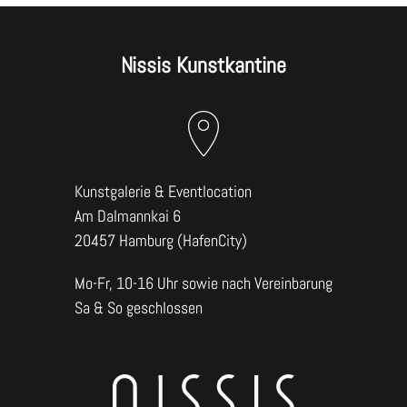
Nissis Kunstkantine
Kunstgalerie & Eventlocation
Am Dalmannkai 6
20457 Hamburg (HafenCity)
Mo-Fr, 10-16 Uhr sowie nach Vereinbarung
Sa & So geschlossen