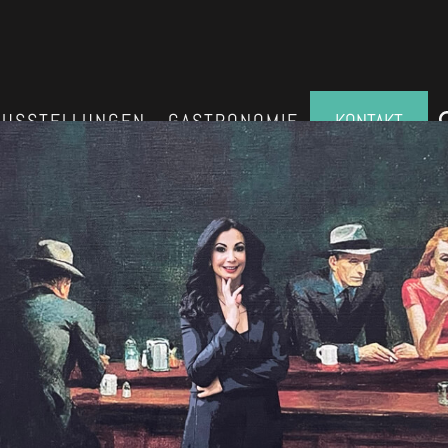
AUSSTELLUNGEN
GASTRONOMIE
KONTAKT