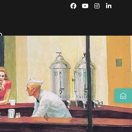
Facebook
YouTube
Instagram
LinkedIn