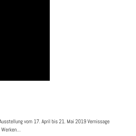
sstellung vom 17. April bis 21. Mai 2019 Vernissage
en Werken…