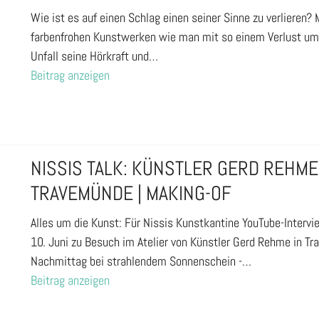
Wie ist es auf einen Schlag einen seiner Sinne zu verlieren?
farbenfrohen Kunstwerken wie man mit so einem Verlust umge
Unfall seine Hörkraft und…
Beitrag anzeigen
NISSIS TALK: KÜNSTLER GERD REHME 
TRAVEMÜNDE | MAKING-OF
Alles um die Kunst: Für Nissis Kunstkantine YouTube-Intervi
10. Juni zu Besuch im Atelier von Künstler Gerd Rehme in T
Nachmittag bei strahlendem Sonnenschein -…
Beitrag anzeigen