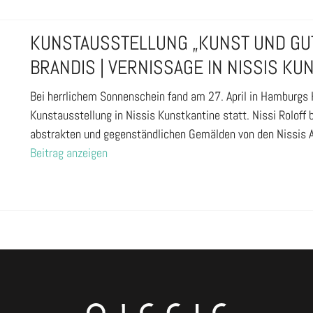
KUNSTAUSSTELLUNG „KUNST UND GUT
BRANDIS | VERNISSAGE IN NISSIS KU
Bei herrlichem Sonnenschein fand am 27. April in Hamburgs 
Kunstausstellung in Nissis Kunstkantine statt. Nissi Roloff 
abstrakten und gegenständlichen Gemälden von den Nissis A
Beitrag anzeigen