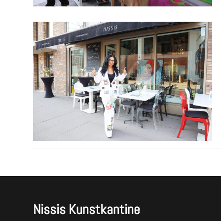
Nissis Kunstkantine