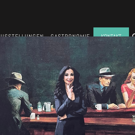
AUSSTELLUNGEN
GASTRONOMIE
KONTAKT