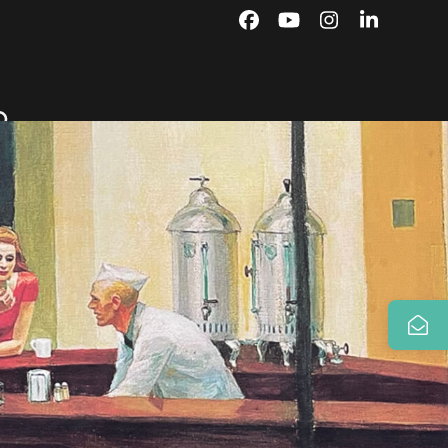
Facebook
YouTube
Instagram
LinkedIn