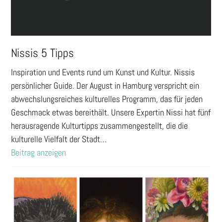
Nissis 5 Tipps
Inspiration und Events rund um Kunst und Kultur. Nissis
persönlicher Guide. Der August in Hamburg verspricht ein
abwechslungsreiches kulturelles Programm, das für jeden
Geschmack etwas bereithält. Unsere Expertin Nissi hat fünf
herausragende Kulturtipps zusammengestellt, die die
kulturelle Vielfalt der Stadt…
Beitrag anzeigen