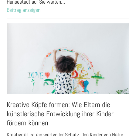
Hansestadt auf Sie warten…
Beitrag anzeigen
Kreative Köpfe formen: Wie Eltern die
künstlerische Entwicklung ihrer Kinder
fördern können
Kreativität ist ein wertvoller Schatz, den Kinder von Natur