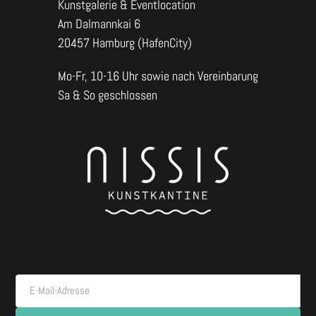
Kunstgalerie & Eventlocation
Am Dalmannkai 6
20457 Hamburg (HafenCity)
Mo-Fr, 10-16 Uhr sowie nach Vereinbarung
Sa & So geschlossen
E-Mail-Adresse