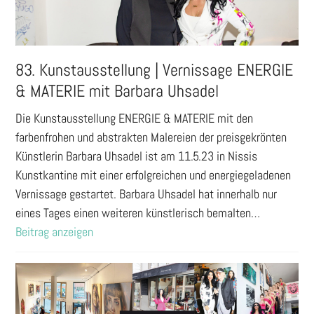
83. Kunstausstellung | Vernissage ENERGIE
& MATERIE mit Barbara Uhsadel
Die Kunstausstellung ENERGIE & MATERIE mit den
farbenfrohen und abstrakten Malereien der preisgekrönten
Künstlerin Barbara Uhsadel ist am 11.5.23 in Nissis
Kunstkantine mit einer erfolgreichen und energiegeladenen
Vernissage gestartet. Barbara Uhsadel hat innerhalb nur
eines Tages einen weiteren künstlerisch bemalten…
Beitrag anzeigen