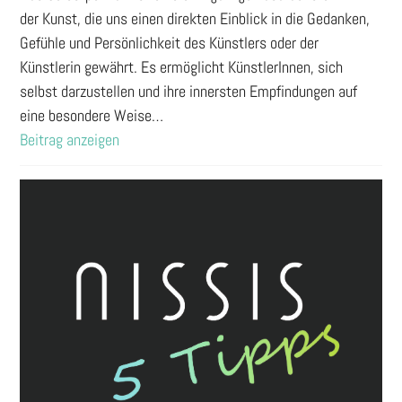
der Kunst, die uns einen direkten Einblick in die Gedanken,
Gefühle und Persönlichkeit des Künstlers oder der
Künstlerin gewährt. Es ermöglicht KünstlerInnen, sich
selbst darzustellen und ihre innersten Empfindungen auf
eine besondere Weise…
Beitrag anzeigen