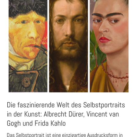
Die faszinierende Welt des Selbstportraits
in der Kunst: Albrecht Dürer, Vincent van
Gogh und Frida Kahlo
Das Selbstportrait ist eine einzigartige Ausdrucksform in