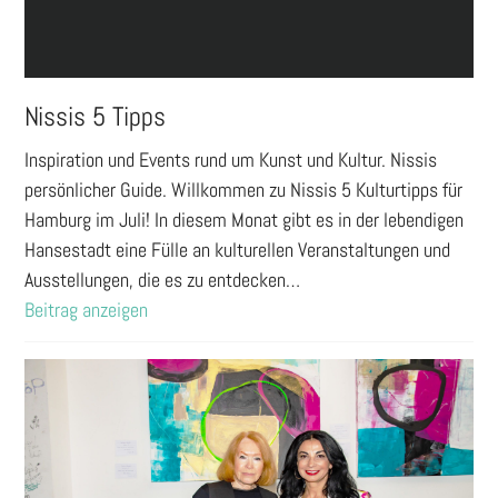
Nissis 5 Tipps
Inspiration und Events rund um Kunst und Kultur. Nissis
persönlicher Guide. Willkommen zu Nissis 5 Kulturtipps für
Hamburg im Juli! In diesem Monat gibt es in der lebendigen
Hansestadt eine Fülle an kulturellen Veranstaltungen und
Ausstellungen, die es zu entdecken…
Beitrag anzeigen