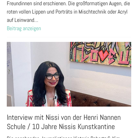
Freundinnen sind erschienen. Die großformatigen Augen, die
roten vollen Lippen und Porträts in Mischtechnik oder Acryl
auf Leinwand…
Beitrag anzeigen
Interview mit Nissi von der Henri Nannen
Schule / 10 Jahre Nissis Kunstkantine