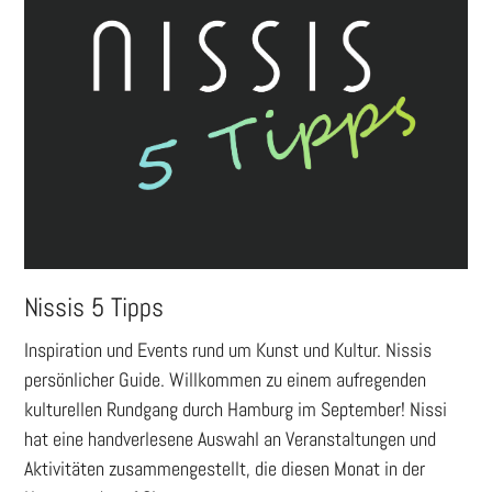
Nissis 5 Tipps
Inspiration und Events rund um Kunst und Kultur. Nissis
persönlicher Guide. Willkommen zu einem aufregenden
kulturellen Rundgang durch Hamburg im September! Nissi
hat eine handverlesene Auswahl an Veranstaltungen und
Aktivitäten zusammengestellt, die diesen Monat in der