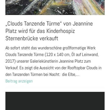
„Clouds Tanzende Türme“ von Jeannine
Platz wird für das Kinderhospiz
Sternenbrücke verkauft
Ab sofort steht das wunderschöne großformatige Werk
Clouds Tanzende Türme (120 x 140 cm, Öl auf Leinwand,
2017) unserer Galeriekünstlerin Jeannine Platz zum
Verkauf. Es zeigt die Aussicht von der Rooftopbar Clouds in
den Tanzenden Türmen bei Nacht: die Elbe,…
Beitrag anzeigen