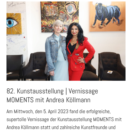
82. Kunstausstellung | Vernissage
MOMENTS mit Andrea Köllmann
Am Mittwoch, den 5. April 2023 fand die erfolgreiche,
supertolle Vernissage der Kunstausstellung MOMENTS mit
Andrea Köllmann statt und zahlreiche Kunstfreunde und