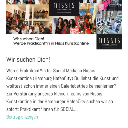
Wir suchen Dich!
Werde Praktikant*in für Social Media in Nissis
Kunstkantine (Hamburg HafenCity) Du liebst die Kunst und
wolltest schon immer einen Galeriebetrieb kennenlernen?
Zur Verstärkung unseres kleinen Teams von Nissis
Kunstkantine in der Hamburger HafenCity suchen wir ab
sofort: Praktikant*innen für SOCIAL…
Beitrag anzeigen