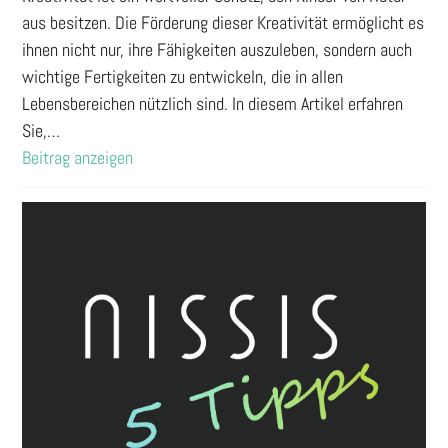
aus besitzen. Die Förderung dieser Kreativität ermöglicht es
ihnen nicht nur, ihre Fähigkeiten auszuleben, sondern auch
wichtige Fertigkeiten zu entwickeln, die in allen
Lebensbereichen nützlich sind. In diesem Artikel erfahren
Sie,…
Beitrag anzeigen