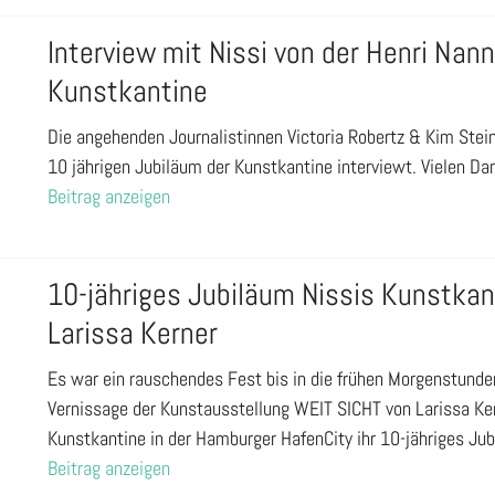
Interview mit Nissi von der Henri Nan
Kunstkantine
Die angehenden Journalistinnen Victoria Robertz & Kim Ste
10 jährigen Jubiläum der Kunstkantine interviewt. Vielen Dan
Beitrag anzeigen
10-jähriges Jubiläum Nissis Kunstkan
Larissa Kerner
Es war ein rauschendes Fest bis in die frühen Morgenstunden
Vernissage der Kunstausstellung WEIT SICHT von Larissa Ker
Kunstkantine in der Hamburger HafenCity ihr 10-jähriges Ju
Beitrag anzeigen