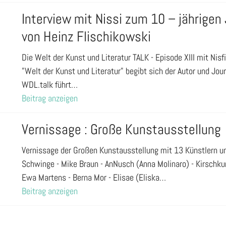
Interview mit Nissi zum 10 – jährigen
von Heinz Flischikowski
Die Welt der Kunst und Literatur TALK - Episode XIII mit Nisf
"Welt der Kunst und Literatur" begibt sich der Autor und Jou
WDL.talk führt…
Beitrag anzeigen
Vernissage : Große Kunstausstellung
Vernissage der Großen Kunstausstellung mit 13 Künstlern un
Schwinge - Mike Braun - AnNusch (Anna Molinaro) - Kirschku
Ewa Martens - Berna Mor - Elisae (Eliska…
Beitrag anzeigen