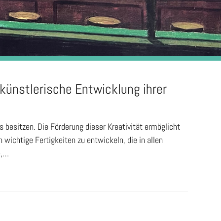
 künstlerische Entwicklung ihrer
us besitzen. Die Förderung dieser Kreativität ermöglicht
 wichtige Fertigkeiten zu entwickeln, die in allen
e,…