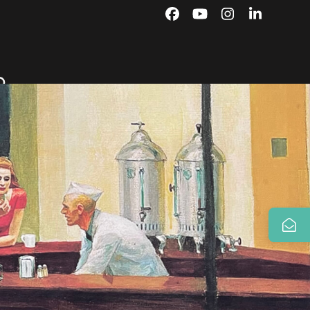
Facebook
YouTube
Instagram
LinkedIn