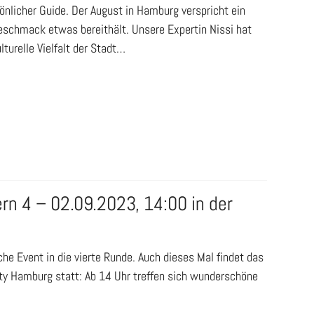
önlicher Guide. Der August in Hamburg verspricht ein
eschmack etwas bereithält. Unsere Expertin Nissi hat
turelle Vielfalt der Stadt…
rn 4 – 02.09.2023, 14:00 in der
 Event in die vierte Runde. Auch dieses Mal findet das
City Hamburg statt: Ab 14 Uhr treffen sich wunderschöne