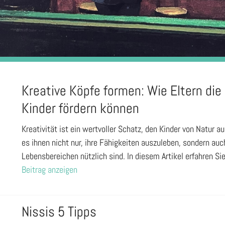
Kreative Köpfe formen: Wie Eltern die
Kinder fördern können
Kreativität ist ein wertvoller Schatz, den Kinder von Natur a
es ihnen nicht nur, ihre Fähigkeiten auszuleben, sondern auch
Lebensbereichen nützlich sind. In diesem Artikel erfahren Si
Beitrag anzeigen
Nissis 5 Tipps