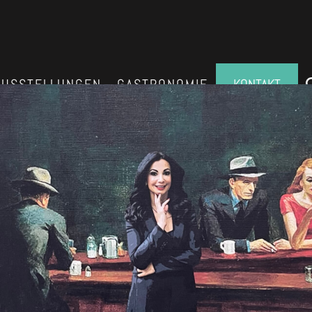
AUSSTELLUNGEN
GASTRONOMIE
KONTAKT