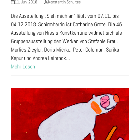
11. Juni 2018
Konstantin Schultes
Die Ausstellung „Sieh mich an“ läuft vom 07.11. bis
04.12.2018. Schirmherrin ist Catherine Grote. Die 45.
Ausstellung von Nissis Kunstkantine widmet sich als
Gruppenausstellung den Werken von Stefanie Grau,
Marlies Ziegler, Doris Mierke, Peter Coleman, Sarika
Kapur und Andrea Leibrock…
Mehr Lesen