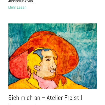
Ausstellung von…
Mehr Lesen
Sieh mich an – Atelier Freistil