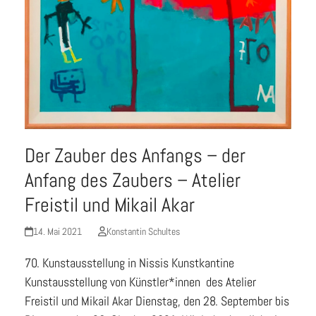
Der Zauber des Anfangs – der
Anfang des Zaubers – Atelier
Freistil und Mikail Akar
14. Mai 2021
Konstantin Schultes
70. Kunstausstellung in Nissis Kunstkantine
Kunstausstellung von Künstler*innen des Atelier
Freistil und Mikail Akar Dienstag, den 28. September bis