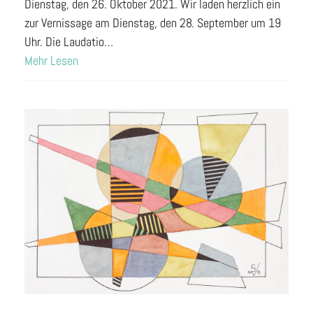
Dienstag, den 26. Oktober 2021. Wir laden herzlich ein
zur Vernissage am Dienstag, den 28. September um 19
Uhr. Die Laudatio…
Mehr Lesen