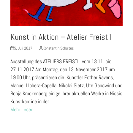
Kunst in Aktion – Atelier Freistil
5. Juli 2017
Konstantin Schultes
Ausstellung des ATELIERS FREISTIL vom 13.11. bis
27.11.2017 Am Montag, den 13. November 2017 um
19.00 Uhr, präsentieren die Künstler Esther Ravens,
Manuel Llobera-Capella, Nikolai Sietz, Ute Ganswind und
Ronja Kruckenberg einige ihrer aktuellen Werke in Nissis
Kunstkantine in der…
Mehr Lesen