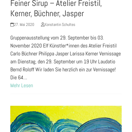
Feiner Sirup – Atelier Freistil,
Kerner, Büchner, Jasper
27. Mai 2020
Konstantin Schultes
Gruppenausstellung vom 29. September bis 03.
November 2020 Elf Künstler*innen des Atelier Freistil
Carlo Büchner Philippa Jasper Larissa Kerner Vernissage
am Dienstag, den 29. September um 19 Uhr Laudatio
Bernd Roloff Wir laden Sie herzlich ein zur Vernissage!
Die 64…
Mehr Lesen