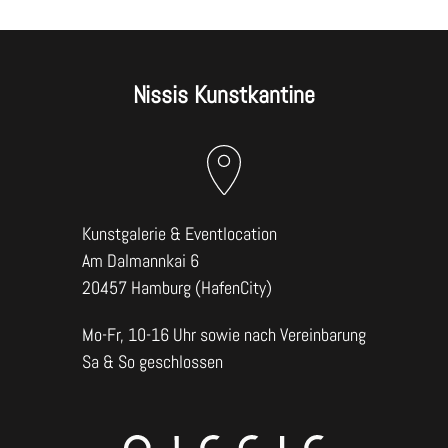
Nissis Kunstkantine
Kunstgalerie & Eventlocation
Am Dalmannkai 6
20457 Hamburg (HafenCity)
Mo-Fr, 10-16 Uhr sowie nach Vereinbarung
Sa & So geschlossen