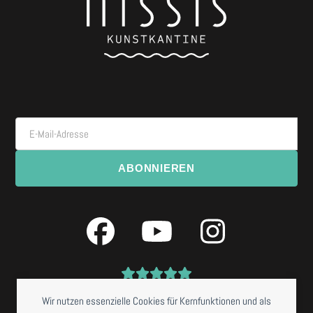
E-Mail-Adresse
ABONNIEREN
Facebook
YouTube
Instagra
Wir nutzen essenzielle Cookies für Kernfunktionen und als