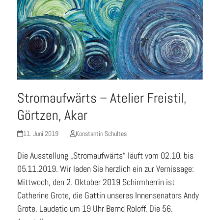
Stromaufwärts – Atelier Freistil,
Görtzen, Akar
11. Juni 2019
Konstantin Schultes
Die Ausstellung „Stromaufwärts“ läuft vom 02.10. bis
05.11.2019. Wir laden Sie herzlich ein zur Vernissage:
Mittwoch, den 2. Oktober 2019 Schirmherrin ist
Catherine Grote, die Gattin unseres Innensenators Andy
Grote. Laudatio um 19 Uhr Bernd Roloff. Die 56.